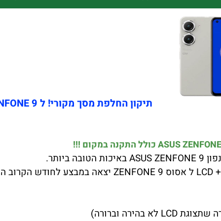
תיקון החלפת מסך מקורי! ל ASUS ZENFONE 9
בהירה וברורה)