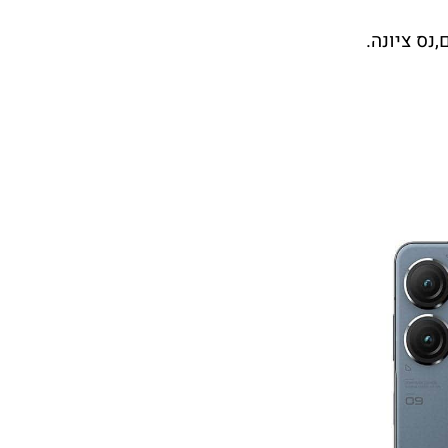
נס ציונה.