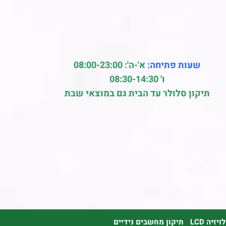
שעות פתיחה:
א'-ה': 08:00-23:00
ו' 08:30-14:30
תיקון סלולר עד הבית גם במוצאי שבת
זיה LCD
תיקון מחשבים נידיים