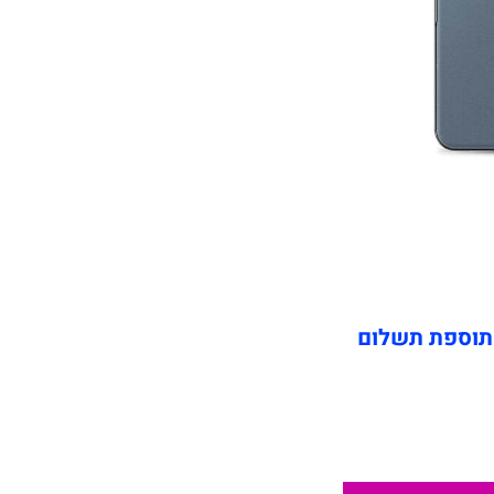
תוספת תשלום