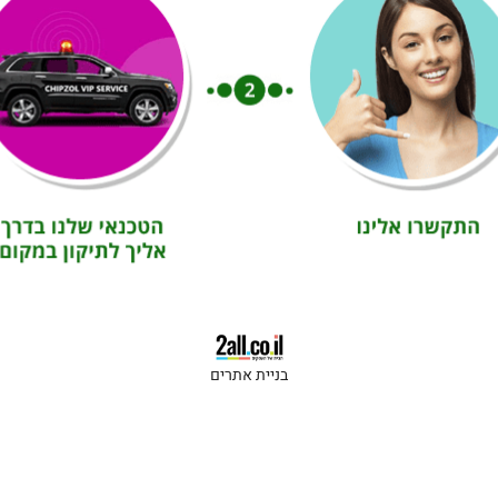
בניית אתרים