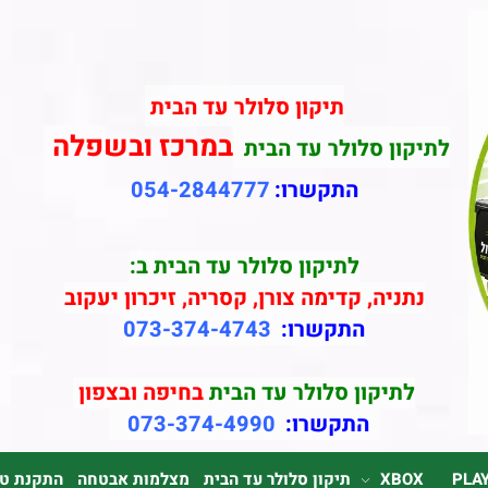
תיקון סלולר עד הבית
במרכז ובשפלה
לתיקון סלולר עד הבית
התקשרו:
054-2844777
לתיקון סלולר עד הבית ב:
נתניה, קדימה צורן, קסריה, זיכרון יעקוב
התקשרו:
073-374-4743
לתיקון סלולר עד הבית
בחיפה ובצפון
התקשרו:
073-374-4990
PLA
XBOX
תיקון סלולר עד הבית
מצלמות אבטחה
התקנת טלוי