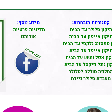
קטגוריות מובחרות:
מידע נוסף:
יקון סלולר עד הבית
מדיניות פרטיות
יקון אייפון עד הבית
אודותנו
 סמסונג גלקסי עד הבית
יקון אייפד עד הבית
קון אפל ווטש עד הבית
ון גוגל פיקסל עד הבית
חלפת סוללה לסלולר
מעבדת סלולר ניידת