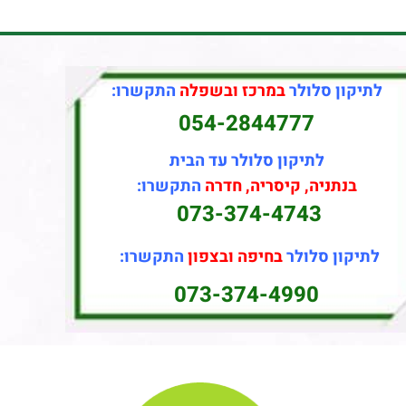
לתיקון סלולר
במרכז ובשפלה
התקשרו:
054-2844777
לתיקון סלולר עד הבית
בנתניה, קיסריה, חדרה
התקשרו:
073-374-4743
לתיקון סלולר
בחיפה ובצפון
התקשרו:
073-374-4990