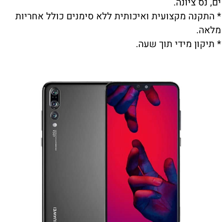
ים, נס ציונה.
* התקנה מקצועית ואיכותית ללא סימנים כולל אחריות
מלאה.
* תיקון מידי תוך שעה.