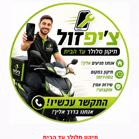
תיקון סלולר עד הבית