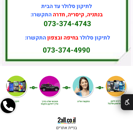
לתיקון סלולר עד הבית
בנתניה, קיסריה, חדרה
התקשרו:
073-374-4743
לתיקון סלולר
בחיפה ובצפון
התקשרו:
073-374-4990
✕
בניית אתרים