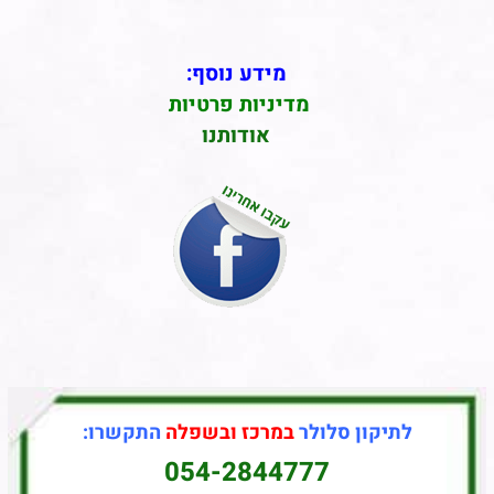
מידע נוסף:
מדיניות פרטיות
אודותנו
לתיקון סלולר
במרכז ובשפלה
התקשרו:
054-2844777