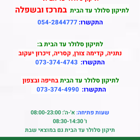
במרכז ובשפלה
לתיקון סלולר עד הבית
התקשרו:
054-2844777
לתיקון סלולר עד הבית ב:
נתניה, קדימה צורן, קסריה, זיכרון יעקוב
התקשרו:
073-374-4743
לתיקון סלולר עד הבית
בחיפה ובצפון
התקשרו:
073-374-4990
שעות פתיחה:
א'-ה': 08:00-23:00
ו' 08:30-14:30
תיקון סלולר עד הבית גם במוצאי שבת