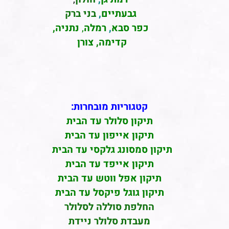
גבעתיים
,
בני ברק
כפר סבא
,
רמלה
,
נתניה,
קדימה, צורן
קטגוריות מובחרות:
תיקון סלולר עד הבית
תיקון אייפון עד הבית
תיקון סמסונג גלקסי עד הבית
תיקון אייפד עד הבית
תיקון אפל ווטש עד הבית
תיקון גוגל פיקסל עד הבית
החלפת סוללה לסלולר
מעבדת סלולר ניידת