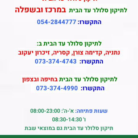
במרכז ובשפלה
לתיקון סלולר עד הבית
התקשרו:
054-2844777
לתיקון סלולר עד הבית ב:
נתניה, קדימה צורן, קסריה, זיכרון יעקוב
התקשרו:
073-374-4743
לתיקון סלולר עד הבית
בחיפה ובצפון
התקשרו:
073-374-4990
שעות פתיחה:
א'-ה': 08:00-23:00
ו' 08:30-14:30
תיקון סלולר עד הבית גם במוצאי שבת