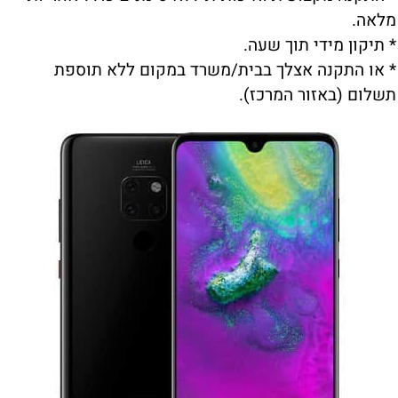
מלאה.
* תיקון מידי תוך שעה.
* או התקנה אצלך בבית/משרד במקום ללא תוספת
תשלום (באזור המרכז).