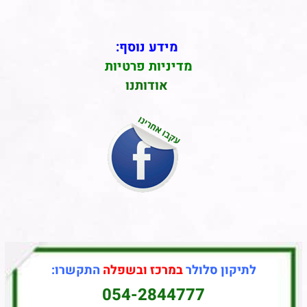
מידע נוסף:
מדיניות פרטיות
אודותנו
לתיקון סלולר
במרכז ובשפלה
התקשרו:
054-2844777