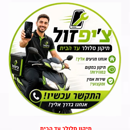
תיקון סלולר עד הבית