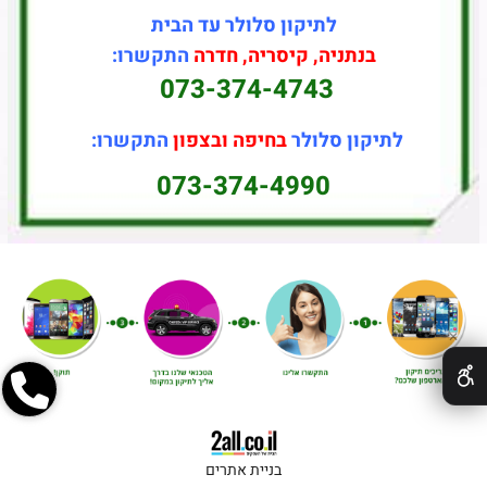
לתיקון סלולר עד הבית
בנתניה, קיסריה, חדרה
התקשרו:
073-374-4743
לתיקון סלולר
בחיפה ובצפון
התקשרו:
073-374-4990
✕
בניית אתרים