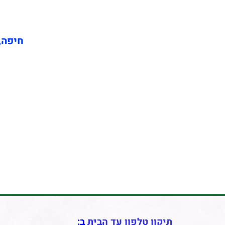
חיפה, 
תיקון טלפון עד הבית
ב: