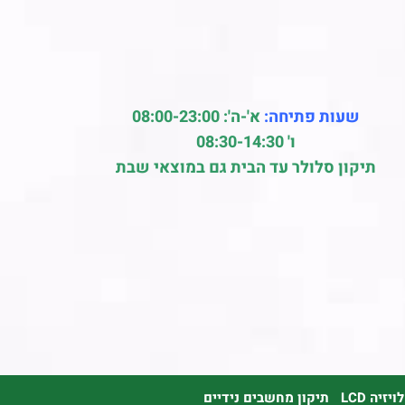
שעות פתיחה:
א'-ה': 08:00-23:00
ו' 08:30-14:30
תיקון סלולר עד הבית גם במוצאי שבת
זיה LCD
תיקון מחשבים נידיים