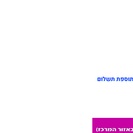
תוספת תשלום