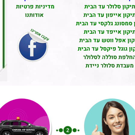
יקון סלולר עד הבית
מדיניות פרטיות
יקון אייפון עד הבית
אודותנו
 סמסונג גלקסי עד הבית
יקון אייפד עד הבית
קון אפל ווטש עד הבית
ון גוגל פיקסל עד הבית
חלפת סוללה לסלולר
מעבדת סלולר ניידת