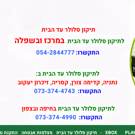
תיקון סלולר עד הבית
במרכז ובשפלה
לתיקון סלולר עד הבית
התקשרו:
054-2844777
לתיקון סלולר עד הבית ב:
נתניה, קדימה צורן, קסריה, זיכרון יעקוב
התקשרו:
073-374-4743
לתיקון סלולר עד הבית
בחיפה ובצפון
התקשרו:
073-374-4990
PLA
XBOX
תיקון סלולר עד הבית
מצלמות אבטחה
התקנת טלוי