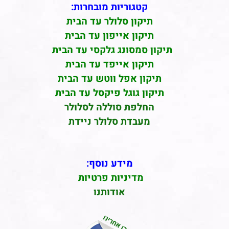
קטגוריות מובחרות:
תיקון סלולר עד הבית
תיקון אייפון עד הבית
תיקון סמסונג גלקסי עד הבית
תיקון אייפד עד הבית
תיקון אפל ווטש עד הבית
תיקון גוגל פיקסל עד הבית
החלפת סוללה לסלולר
מעבדת סלולר ניידת
מידע נוסף:
מדיניות פרטיות
אודותנו