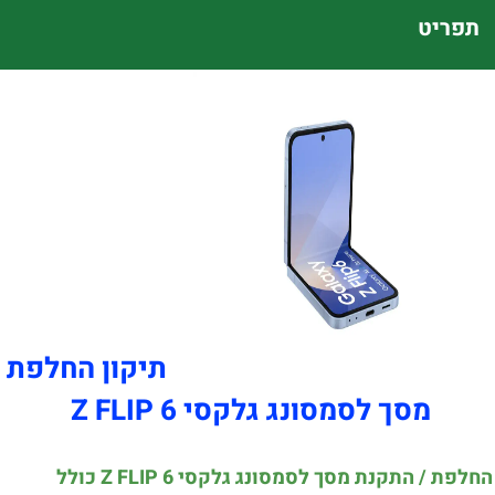
תפריט
תיקון החלפת
מסך לסמסונג גלקסי Z FLIP 6
החלפת / התקנת מסך לסמסונג גלקסי Z FLIP 6 כולל