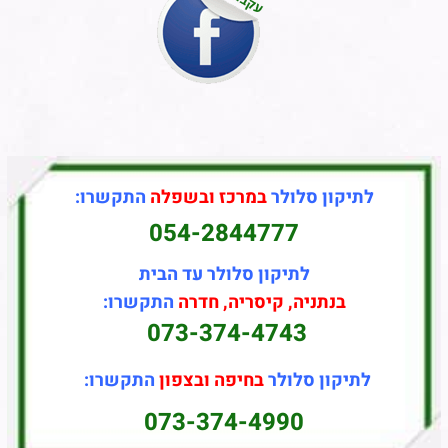
לתיקון סלולר
במרכז ובשפלה
התקשרו:
054-2844777
לתיקון סלולר עד הבית
בנתניה, קיסריה, חדרה
התקשרו:
073-374-4743
לתיקון סלולר
בחיפה ובצפון
התקשרו:
073-374-4990