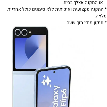
או התקנה אצלך בבית.
* התקנה מקצועית ואיכותית ללא סימנים כולל אחריות
מלאה.
* תיקון מידי תוך שעה.