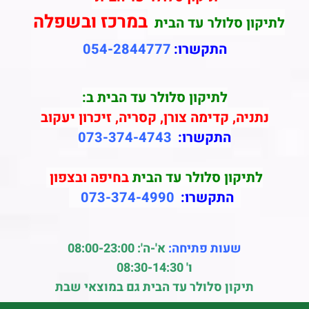
במרכז ובשפלה
לתיקון סלולר עד הבית
התקשרו:
054-2844777
לתיקון סלולר עד הבית ב:
נתניה, קדימה צורן, קסריה, זיכרון יעקוב
התקשרו:
073-374-4743
לתיקון סלולר עד הבית
בחיפה ובצפון
התקשרו:
073-374-4990
שעות פתיחה:
א'-ה': 08:00-23:00
ו' 08:30-14:30
תיקון סלולר עד הבית גם במוצאי שבת