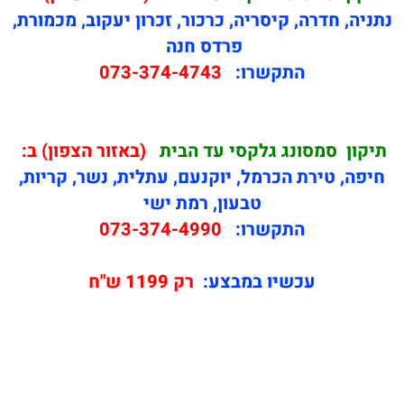
נתניה, חדרה, קיסריה, כרכור, זכרון יעקוב, מכמורת,
פרדס חנה
התקשרו:
073-374-4743
תיקון
סמסונג גלקסי עד הבית
(באזור הצפון) ב:
חיפה, טירת הכרמל, יוקנעם, עתלית, נשר, קריות,
טבעון, רמת ישי
התקשרו:
073-374-4990
עכשיו במבצע:
רק 1199 ש"ח