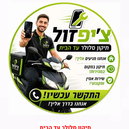
תיקון סלולר עד הבית