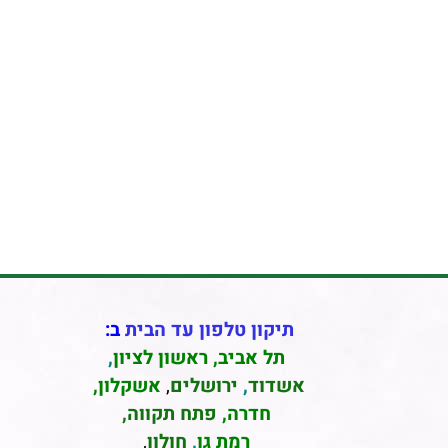
תיקון טלפון עד הבית
ב:
תל אביב
,
ראשון לציון
,
אשדוד
,
ירושלים
,
אשקלון
,
חדרה
,
פתח תקווה,
רמת גן
,
חולון
,