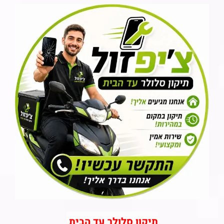
תיקון סלולר עד הבית