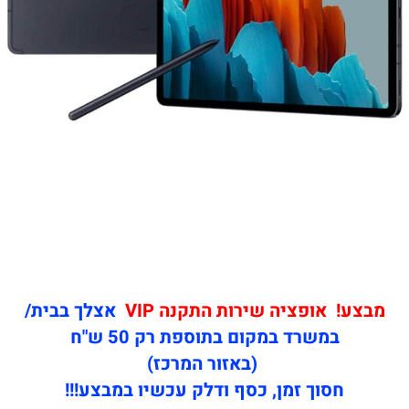
מבצע! אופציה שירות התקנה VIP
אצלך בבית/
במשרד במקום בתוספת רק 50 ש"ח
(באזור המרכז)
חסוך זמן, כסף ודלק עכשיו במבצע!!!