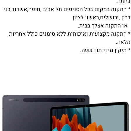
ביותר.
* התקנה במקום בכל הסניפים תל אביב ,חיפה,אשדוד,בני
ברק ,ירושלים,ראשון לציון
או התקנה אצלך בבית.
* התקנה מקצועית ואיכותית ללא סימנים כולל אחריות
מלאה.
* תיקון מידי תוך שעה.