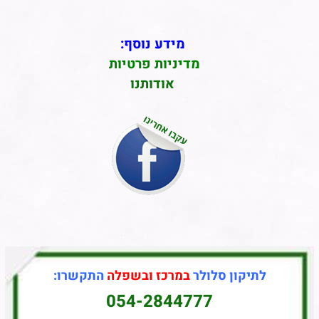
מידע נוסף:
מדיניות פרטיות
אודותנו
לתיקון סלולר
במרכז ובשפלה
התקשרו:
054-2844777