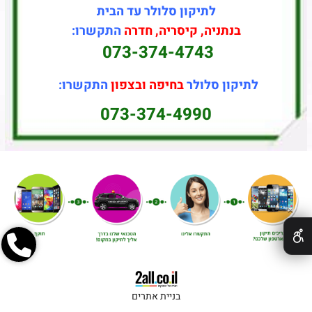
לתיקון סלולר עד הבית
בנתניה, קיסריה, חדרה
התקשרו:
073-374-4743
לתיקון סלולר
בחיפה ובצפון
התקשרו:
073-374-4990
✕
בניית אתרים