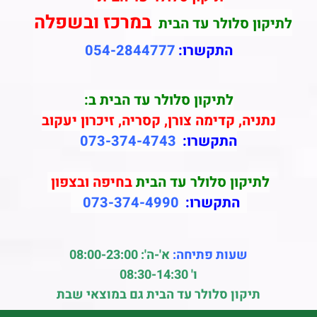
במרכז ובשפלה
לתיקון סלולר עד הבית
התקשרו:
054-2844777
לתיקון סלולר עד הבית ב:
נתניה, קדימה צורן, קסריה, זיכרון יעקוב
התקשרו:
073-374-4743
לתיקון סלולר עד הבית
בחיפה ובצפון
התקשרו:
073-374-4990
שעות פתיחה:
א'-ה': 08:00-23:00
ו' 08:30-14:30
תיקון סלולר עד הבית גם במוצאי שבת