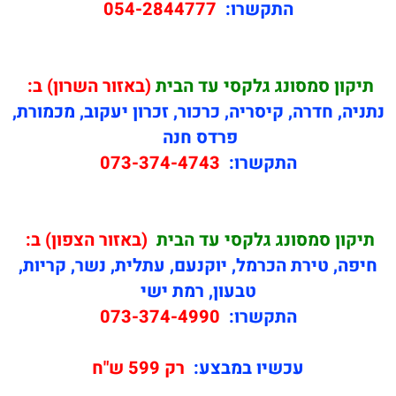
התקשרו:
054-2844777
תיקון
סמסונג גלקסי עד הבית
(באזור השרון) ב:
נתניה, חדרה, קיסריה, כרכור, זכרון יעקוב, מכמורת,
פרדס חנה
התקשרו:
073-374-4743
תיקון
סמסונג גלקסי עד הבית
(באזור הצפון) ב:
חיפה, טירת הכרמל, יוקנעם, עתלית, נשר, קריות,
טבעון, רמת ישי
התקשרו:
073-374-4990
עכשיו במבצע:
רק 599 ש"ח