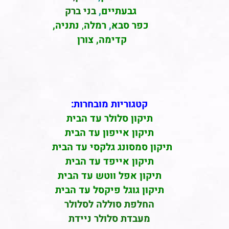
גבעתיים
,
בני ברק
כפר סבא
,
רמלה
,
נתניה,
קדימה, צורן
קטגוריות מובחרות:
תיקון סלולר עד הבית
תיקון אייפון עד הבית
תיקון סמסונג גלקסי עד הבית
תיקון אייפד עד הבית
תיקון אפל ווטש עד הבית
תיקון גוגל פיקסל עד הבית
החלפת סוללה לסלולר
מעבדת סלולר ניידת