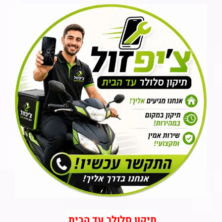
תיקון סלולר עד הבית