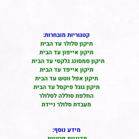
קטגוריות מובחרות:
תיקון סלולר עד הבית
תיקון אייפון עד הבית
תיקון סמסונג גלקסי עד הבית
תיקון אייפד עד הבית
תיקון אפל ווטש עד הבית
תיקון גוגל פיקסל עד הבית
החלפת סוללה לסלולר
מעבדת סלולר ניידת
מידע נוסף:
מדיניות פרטיות