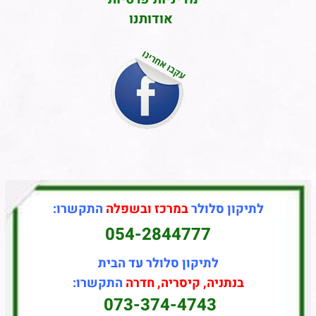
אודותנו
לתיקון סלולר
במרכז ובשפלה
התקשרו:
054-2844777
לתיקון סלולר עד הבית
בנתניה, קיסריה, חדרה
התקשרו:
073-374-4743