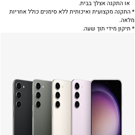
או התקנה אצלך בבית.
* התקנה מקצועית ואיכותית ללא סימנים כולל אחריות
מלאה.
* תיקון מידי תוך שעה.