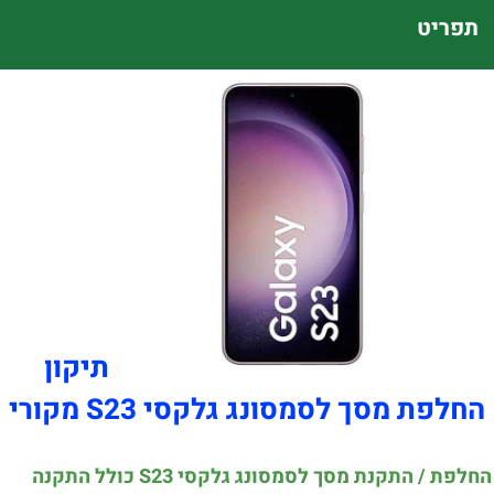
תפריט
תיקון
החלפת מסך לסמסונג גלקסי S23 מקורי
החלפת / התקנת מסך לסמסונג גלקסי S23 כולל התקנה