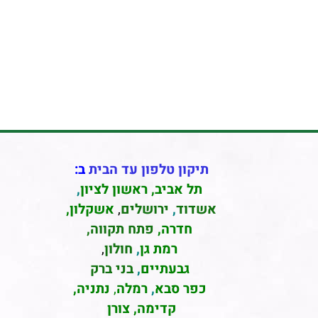
תיקון טלפון עד הבית
ב:
תל אביב
,
ראשון לציון
,
אשדוד
,
ירושלים
,
אשקלון
,
חדרה
,
פתח תקווה,
רמת גן
,
חולון
,
גבעתיים
,
בני ברק
כפר סבא
,
רמלה
,
נתניה,
קדימה, צורן