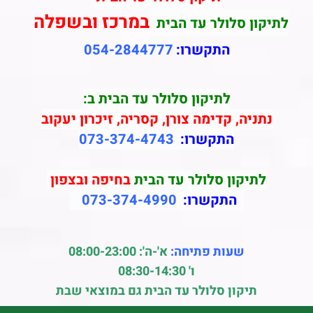
במרכז ובשפלה
לתיקון סלולר עד הבית
התקשרו:
054-2844777
לתיקון סלולר עד הבית ב:
נתניה, קדימה צורן, קסריה, זיכרון יעקוב
התקשרו:
073-374-4743
לתיקון סלולר עד הבית
בחיפה ובצפון
התקשרו:
073-374-4990
שעות פתיחה:
א'-ה': 08:00-23:00
ו' 08:30-14:30
תיקון סלולר עד הבית גם במוצאי שבת