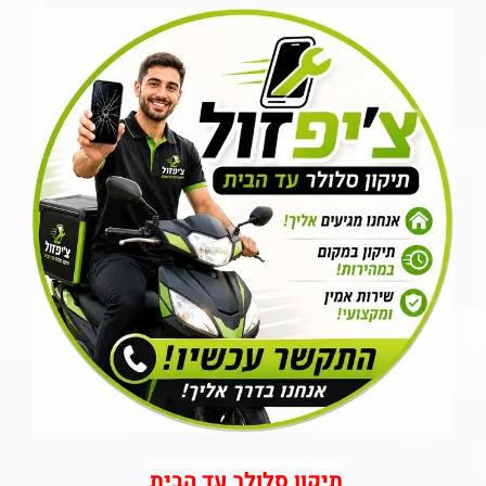
תיקון סלולר עד הבית