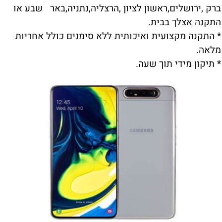
ברק ,ירושלים,ראשון לציון ,הרצליה,נתניה,באר שבע או
התקנה אצלך בבית.
* התקנה מקצועית ואיכותית ללא סימנים כולל אחריות
מלאה.
* תיקון מידי תוך שעה.