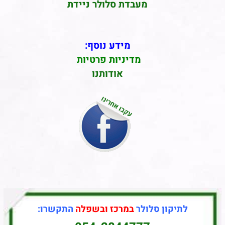
מעבדת סלולר ניידת
מידע נוסף:
מדיניות פרטיות
אודותנו
לתיקון סלולר
במרכז ובשפלה
התקשרו: