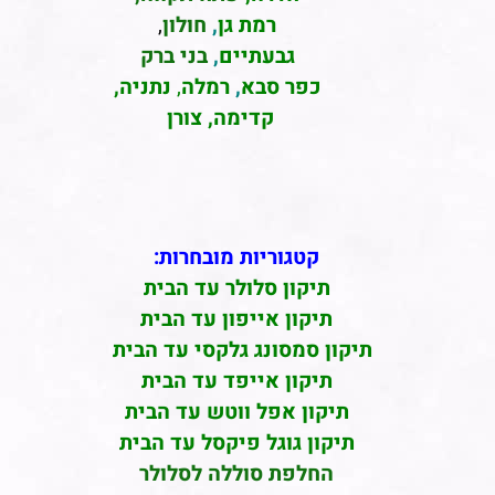
רמת גן
,
חולון
,
גבעתיים
,
בני ברק
כפר סבא
,
רמלה
,
נתניה,
קדימה, צורן
קטגוריות מובחרות:
תיקון סלולר עד הבית
תיקון אייפון עד הבית
תיקון סמסונג גלקסי עד הבית
תיקון אייפד עד הבית
תיקון אפל ווטש עד הבית
תיקון גוגל פיקסל עד הבית
החלפת סוללה לסלולר