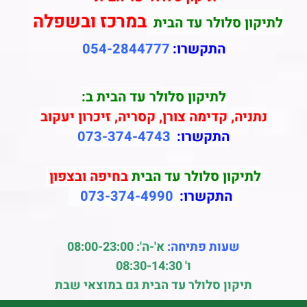
במרכז ובשפלה
לתיקון סלולר עד הבית
התקשרו:
054-2844777
לתיקון סלולר עד הבית ב:
נתניה, קדימה צורן, קסריה, זיכרון יעקוב
התקשרו:
073-374-4743
לתיקון סלולר עד הבית
בחיפה ובצפון
התקשרו:
073-374-4990
שעות פתיחה:
א'-ה': 08:00-23:00
ו' 08:30-14:30
תיקון סלולר עד הבית גם במוצאי שבת