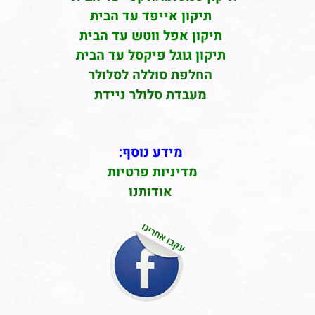
תיקון אייפד עד הבית
תיקון אפל ווטש עד הבית
תיקון גוגל פיקסל עד הבית
החלפת סוללה לסלולר
מעבדת סלולר ניידת
מידע נוסף:
מדיניות פרטיות
אודותנו