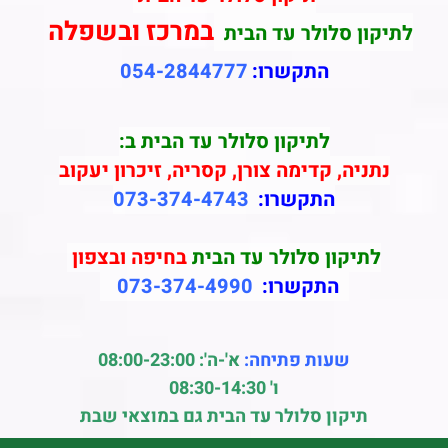
במרכז ובשפלה
לתיקון סלולר עד הבית
התקשרו:
054-2844777
לתיקון סלולר עד הבית ב:
נתניה, קדימה צורן, קסריה, זיכרון יעקוב
התקשרו:
073-374-4743
לתיקון סלולר עד הבית
בחיפה ובצפון
התקשרו:
073-374-4990
שעות פתיחה:
א'-ה': 08:00-23:00
ו' 08:30-14:30
תיקון סלולר עד הבית גם במוצאי שבת