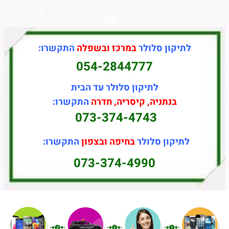
לתיקון סלולר
במרכז ובשפלה
התקשרו:
054-2844777
לתיקון סלולר עד הבית
בנתניה, קיסריה, חדרה
התקשרו:
073-374-4743
לתיקון סלולר
בחיפה ובצפון
התקשרו:
073-374-4990