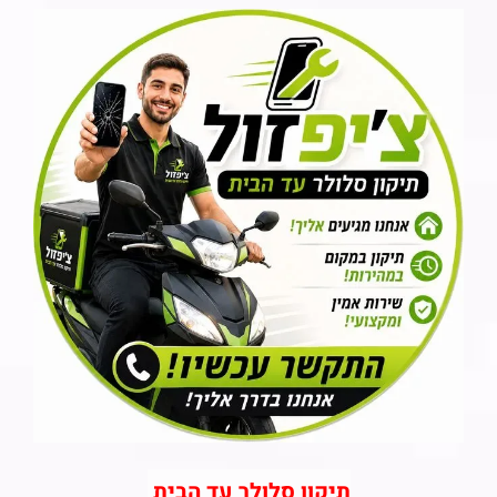
תיקון סלולר עד הבית