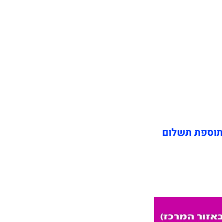
תוספת תשלום