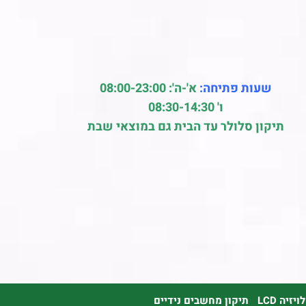
שעות פתיחה:
א'-ה': 08:00-23:00
ו' 08:30-14:30
תיקון סלולר עד הבית גם במוצאי שבת
זיה LCD
תיקון מחשבים נידיים