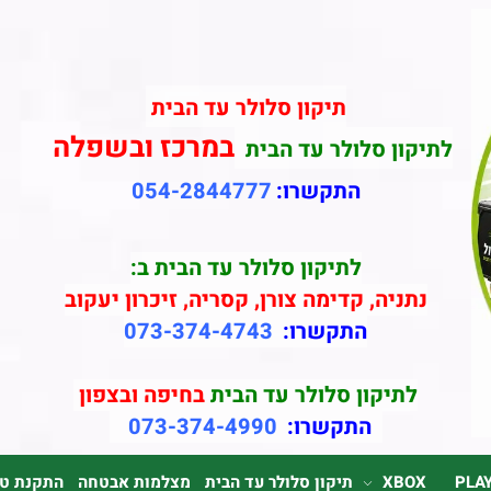
תיקון סלולר עד הבית
במרכז ובשפלה
לתיקון סלולר עד הבית
התקשרו:
054-2844777
לתיקון סלולר עד הבית ב:
נתניה, קדימה צורן, קסריה, זיכרון יעקוב
התקשרו:
073-374-4743
לתיקון סלולר עד הבית
בחיפה ובצפון
התקשרו:
073-374-4990
PLA
XBOX
תיקון סלולר עד הבית
מצלמות אבטחה
התקנת טלוי