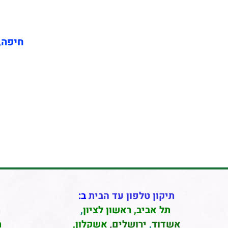
חיפה, 
תיקון טלפון עד הבית
ב:
תל אביב
,
ראשון לציון
,
ת
אשדוד
,
ירושלים
,
אשקלון
,
ת