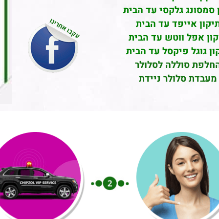
 סמסונג גלקסי עד הבית
יקון אייפד עד הבית
קון אפל ווטש עד הבית
ון גוגל פיקסל עד הבית
חלפת סוללה לסלולר
מעבדת סלולר ניידת