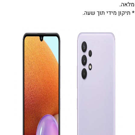
מלאה.
* תיקון מידי תוך שעה.