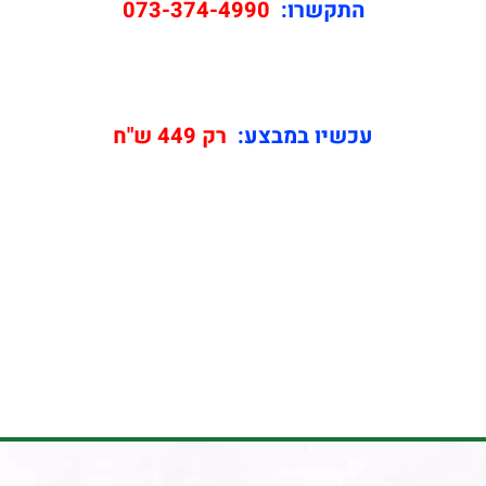
התקשרו:
073-374-4990
עכשיו במבצע:
רק 449 ש"ח