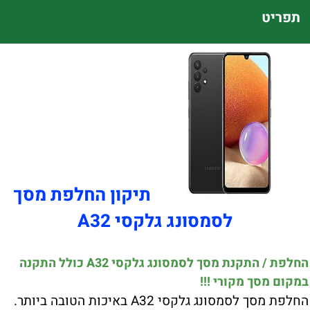
תפריט
תיקון החלפת מסך
לסמסונג גלקסי A32
החלפת / התקנת מסך לסמסונג גלקסי A32 כולל התקנה
במקום מסך מקורי !!!
החלפת מסך לסמסונג גלקסי A32 באיכות הטובה ביותר.