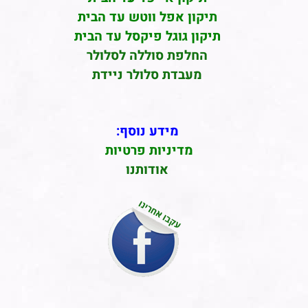
תיקון אפל ווטש עד הבית
תיקון גוגל פיקסל עד הבית
החלפת סוללה לסלולר
מעבדת סלולר ניידת
מידע נוסף:
מדיניות פרטיות
אודותנו