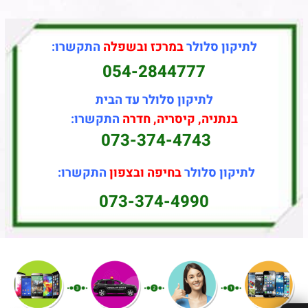
לתיקון סלולר
במרכז ובשפלה
התקשרו:
054-2844777
לתיקון סלולר עד הבית
בנתניה, קיסריה, חדרה
התקשרו:
073-374-4743
לתיקון סלולר
בחיפה ובצפון
התקשרו:
073-374-4990
✕