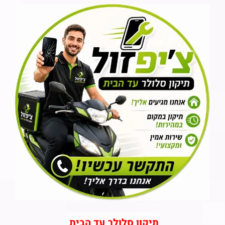
תיקון סלולר עד הבית