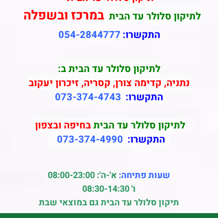
במרכז ובשפלה
לתיקון סלולר עד הבית
התקשרו:
054-2844777
לתיקון סלולר עד הבית ב:
נתניה, קדימה צורן, קסריה, זיכרון יעקוב
התקשרו:
073-374-4743
לתיקון סלולר עד הבית
בחיפה ובצפון
התקשרו:
073-374-4990
שעות פתיחה:
א'-ה': 08:00-23:00
ו' 08:30-14:30
תיקון סלולר עד הבית גם במוצאי שבת