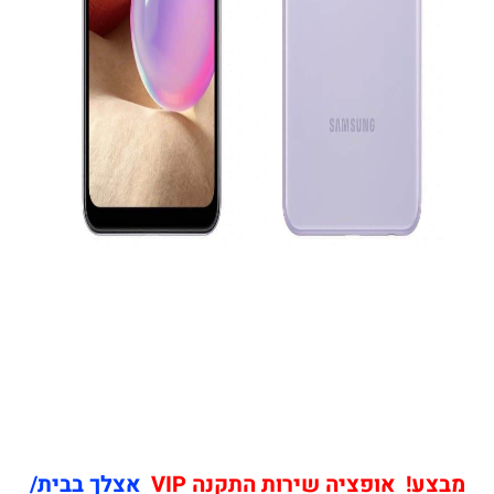
מבצע! אופציה שירות התקנה VIP
אצלך בבית/