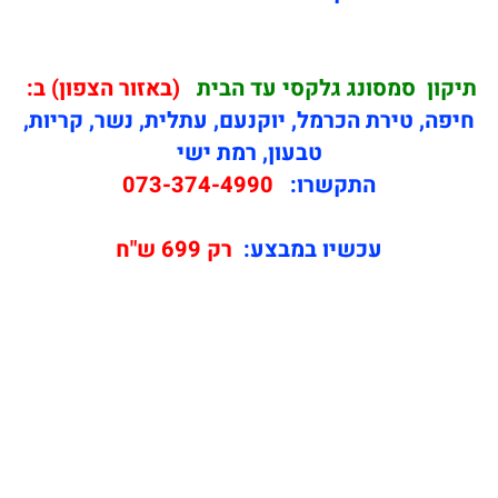
תיקון
סמסונג גלקסי עד הבית
(באזור הצפון) ב:
חיפה, טירת הכרמל, יוקנעם, עתלית, נשר, קריות,
טבעון, רמת ישי
התקשרו:
073-374-4990
עכשיו במבצע:
רק 699 ש"ח