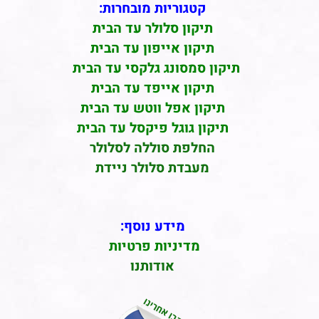
קטגוריות מובחרות:
תיקון סלולר עד הבית
תיקון אייפון עד הבית
תיקון סמסונג גלקסי עד הבית
תיקון אייפד עד הבית
תיקון אפל ווטש עד הבית
תיקון גוגל פיקסל עד הבית
החלפת סוללה לסלולר
מעבדת סלולר ניידת
מידע נוסף:
מדיניות פרטיות
אודותנו