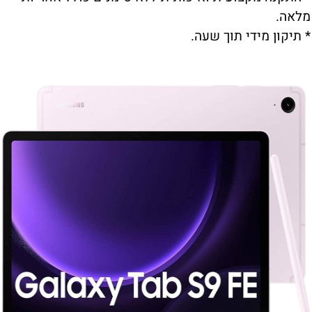
מלאה.
* תיקון מידי תוך שעה.