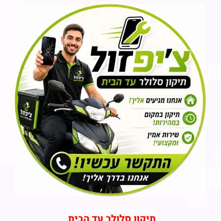
תיקון סלולר עד הבית