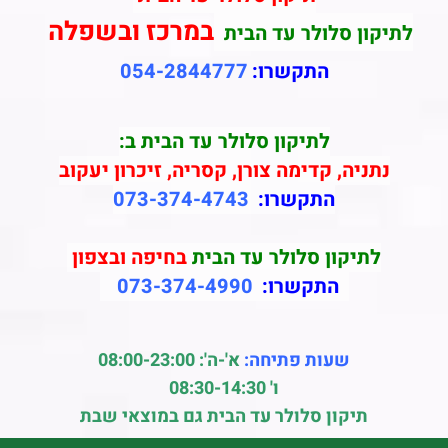
במרכז ובשפלה
לתיקון סלולר עד הבית
התקשרו:
054-2844777
לתיקון סלולר עד הבית ב:
נתניה, קדימה צורן, קסריה, זיכרון יעקוב
התקשרו:
073-374-4743
לתיקון סלולר עד הבית
בחיפה ובצפון
התקשרו:
073-374-4990
שעות פתיחה:
א'-ה': 08:00-23:00
ו' 08:30-14:30
תיקון סלולר עד הבית גם במוצאי שבת