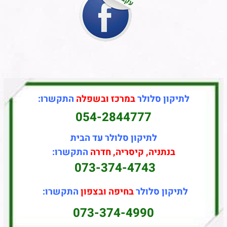
לתיקון סלולר
במרכז ובשפלה
התקשרו:
054-2844777
לתיקון סלולר עד הבית
בנתניה, קיסריה, חדרה
התקשרו:
073-374-4743
לתיקון סלולר
בחיפה ובצפון
התקשרו:
073-374-4990