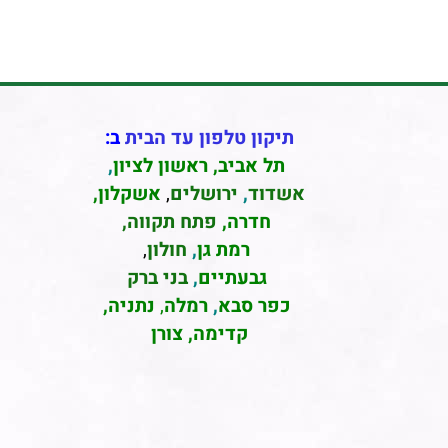
תיקון טלפון עד הבית
ב:
תל אביב
,
ראשון לציון
,
אשדוד
,
ירושלים
,
אשקלון
,
חדרה
,
פתח תקווה,
רמת גן
,
חולון
,
גבעתיים
,
בני ברק
כפר סבא
,
רמלה
,
נתניה,
קדימה, צורן