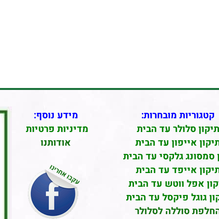
קטגוריות מובחרות:
מידע נוסף:
יקון סלולר עד הבית
מדיניות פרטיות
יקון אייפון עד הבית
אודותנו
 סמסונג גלקסי עד הבית
יקון אייפד עד הבית
קון אפל ווטש עד הבית
ון גוגל פיקסל עד הבית
חלפת סוללה לסלולר