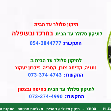
תיקון סלולר עד הבית
במרכז ובשפלה
לתיקון סלולר עד הבית
התקשרו:
054-2844777
לתיקון סלולר עד הבית ב:
נתניה, קדימה צורן, קסריה, זיכרון יעקוב
התקשרו:
073-374-4743
לתיקון סלולר עד הבית
בחיפה ובצפון
התקשרו:
073-374-4990
PLA
XBOX
תיקון סלולר עד הבית
מצלמות אבטחה
התקנת טלוי