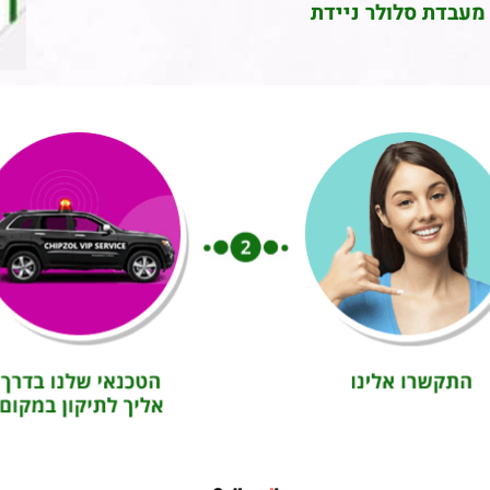
מעבדת סלולר ניידת