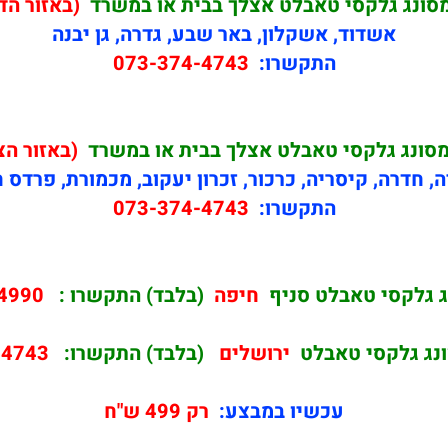
מסונג גלקסי טאבלט אצלך בבית או במשרד
(באזור הד
אשדוד, אשקלון, באר שבע, גדרה, גן יבנה
התקשרו:
073-374-4743
מסונג גלקסי טאבלט אצלך בבית או במשרד
(באזור הצ
ה, חדרה, קיסריה, כרכור, זכרון יעקוב, מכמורת, פרדס 
התקשרו:
073-374-4743
ג גלקסי טאבלט סניף
חיפה
(בלבד) התקשרו :
4990
ונג גלקסי טאבלט
ירושלים
(בלבד) התקשרו:
-4743
עכשיו במבצע:
רק 499 ש"ח