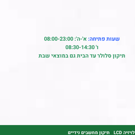
שעות פתיחה:
א'-ה': 08:00-23:00
ו' 08:30-14:30
תיקון סלולר עד הבית גם במוצאי שבת
זיה LCD
תיקון מחשבים נידיים