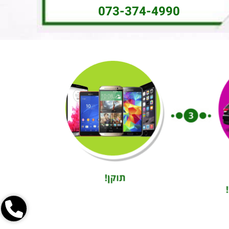
073-374-4990