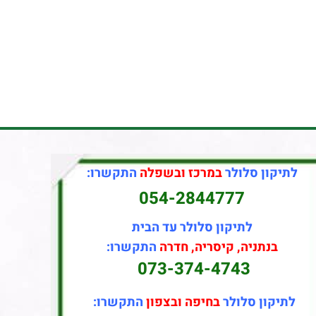
לתיקון סלולר
במרכז ובשפלה
התקשרו:
054-2844777
לתיקון סלולר עד הבית
בנתניה, קיסריה, חדרה
התקשרו:
073-374-4743
לתיקון סלולר
בחיפה ובצפון
התקשרו: