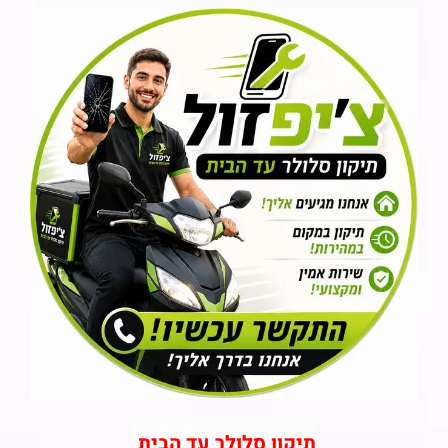
תיקון סלולר עד הבית