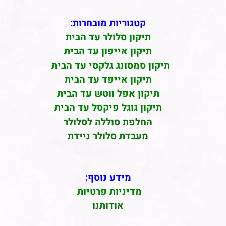
קטגוריות מובחרות:
תיקון סלולר עד הבית
תיקון אייפון עד הבית
תיקון סמסונג גלקסי עד הבית
תיקון אייפד עד הבית
תיקון אפל ווטש עד הבית
תיקון גוגל פיקסל עד הבית
החלפת סוללה לסלולר
מעבדת סלולר ניידת
מידע נוסף:
מדיניות פרטיות
אודותנו