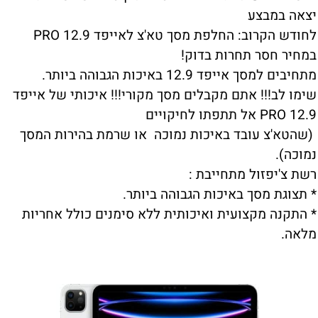
יצאה במבצע
לחודש הקרוב: החלפת מסך טא'צ לאייפד PRO 12.9
במחיר חסר תחרות בדוק!
מתחיבים למסך אייפד 12.9 באיכות הגבוהה ביותר.
שימו לב!!! אתם מקבלים מסך מקורי!!! איכותי של אייפד
PRO 12.9 אל תתפתו לחיקויים
(שהטא'צ עובד באיכות נמוכה או שרמת בהירות המסך
נמוכה).
רשת צ'יפזול מתחייבת :
* תצוגת מסך באיכות הגבוהה ביותר.
* התקנה מקצועית ואיכותית ללא סימנים כולל אחריות
מלאה.