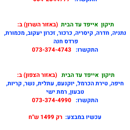
תיקון
אייפד עד הבית
(באזור השרון) ב:
נתניה, חדרה, קיסריה, כרכור, זכרון יעקוב, מכמורת,
פרדס חנה
התקשרו:
073-374-4743
תיקון
אייפד עד הבית
(באזור הצפון) ב:
חיפה, טירת הכרמל, יוקנעם, עתלית, נשר, קריות,
טבעון, רמת ישי
התקשרו:
073-374-4990
עכשיו במבצע:
רק 1499 ש"ח