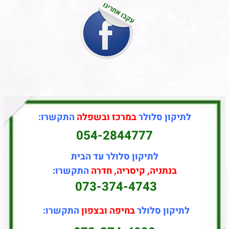
לתיקון סלולר
במרכז ובשפלה
התקשרו:
054-2844777
לתיקון סלולר עד הבית
בנתניה, קיסריה, חדרה
התקשרו:
073-374-4743
לתיקון סלולר
בחיפה ובצפון
התקשרו: