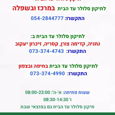
במרכז ובשפלה
לתיקון סלולר עד הבית
התקשרו:
054-2844777
לתיקון סלולר עד הבית ב:
נתניה, קדימה צורן, קסריה, זיכרון יעקוב
התקשרו:
073-374-4743
לתיקון סלולר עד הבית
בחיפה ובצפון
התקשרו:
073-374-4990
שעות פתיחה:
א'-ה': 08:00-23:00
ו' 08:30-14:30
תיקון סלולר עד הבית גם במוצאי שבת