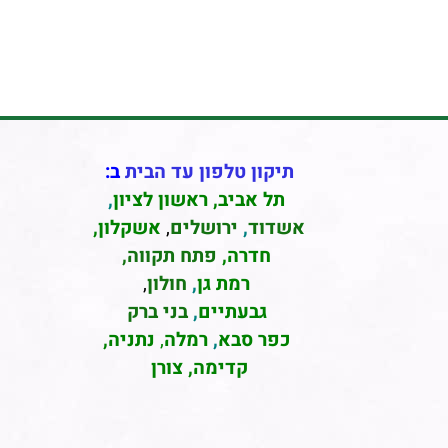
תיקון טלפון עד הבית
ב:
תל אביב
,
ראשון לציון
,
אשדוד
,
ירושלים
,
אשקלון
,
חדרה
,
פתח תקווה,
רמת גן
,
חולון
,
גבעתיים
,
בני ברק
כפר סבא
,
רמלה
,
נתניה,
קדימה, צורן