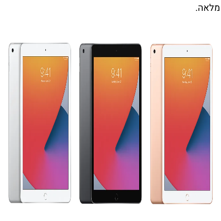
מלאה.