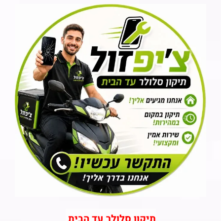
תיקון סלולר עד הבית