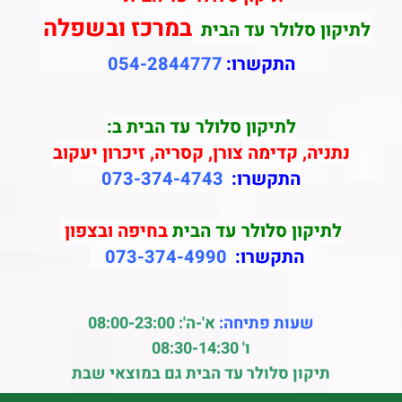
במרכז ובשפלה
לתיקון סלולר עד הבית
התקשרו:
054-2844777
לתיקון סלולר עד הבית ב:
נתניה, קדימה צורן, קסריה, זיכרון יעקוב
התקשרו:
073-374-4743
לתיקון סלולר עד הבית
בחיפה ובצפון
התקשרו:
073-374-4990
שעות פתיחה:
א'-ה': 08:00-23:00
ו' 08:30-14:30
תיקון סלולר עד הבית גם במוצאי שבת