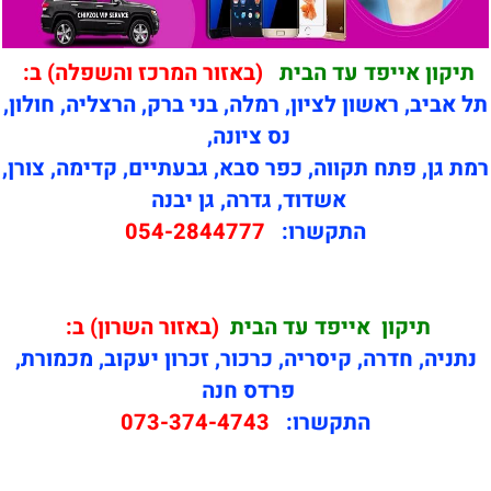
תיקון אייפד עד הבית
(באזור המרכז והשפלה) ב:
תל אביב, ראשון לציון, רמלה, בני ברק, הרצליה, חולון,
נס ציונה,
רמת גן, פתח תקווה, כפר סבא, גבעתיים, קדימה, צורן,
אשדוד, גדרה, גן יבנה
התקשרו:
054-2844777
תיקון
אייפד עד הבית
(באזור השרון) ב:
נתניה, חדרה, קיסריה, כרכור, זכרון יעקוב, מכמורת,
פרדס חנה
התקשרו:
073-374-4743