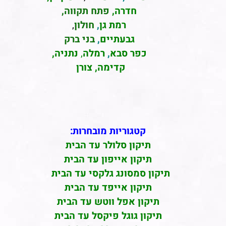
חדרה
,
פתח תקווה,
רמת גן
,
חולון
,
גבעתיים
,
בני ברק
כפר סבא
,
רמלה
,
נתניה,
קדימה, צורן
קטגוריות מובחרות:
תיקון סלולר עד הבית
תיקון אייפון עד הבית
תיקון סמסונג גלקסי עד הבית
תיקון אייפד עד הבית
תיקון אפל ווטש עד הבית
תיקון גוגל פיקסל עד הבית