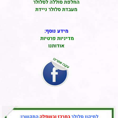
החלפת סוללה לסלולר
מעבדת סלולר ניידת
מידע נוסף:
מדיניות פרטיות
אודותנו
לתיקון סלולר
במרכז ובשפלה
התקשרו: