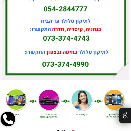
054-2844777
לתיקון סלולר עד הבית
בנתניה, קיסריה, חדרה
התקשרו:
073-374-4743
לתיקון סלולר
בחיפה ובצפון
התקשרו:
073-374-4990
✕