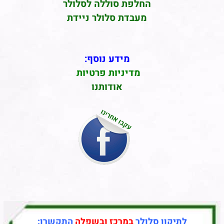
החלפת סוללה לסלולר
מעבדת סלולר ניידת
מידע נוסף:
מדיניות פרטיות
אודותנו
לתיקון סלולר
במרכז ובשפלה
התקשרו: