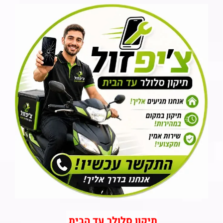
תיקון סלולר עד הבית