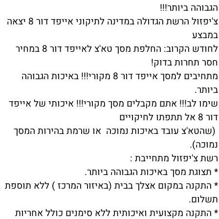
הגבוהה ביותר!!!
צ'יפזול הרשת הגדולה במדינה לתיקוני אייפד דור 8 יצאה
במבצע
לחודש הקרוב: החלפת מסך טא'צ לאייפד דור 8 במחיר
חסר תחרות בדוק!
מתחיבים למסך אייפד דור 8 מקורי!!! באיכות הגבוהה
ביותר.
שימו לב!!! אתם מקבלים מסך מקורי!!! איכותי של אייפד
דור 8 אל תתפתו לחיקויים
(שהטא'צ עובד באיכות נמוכה או שרמת בהירות המסך
נמוכה).
רשת צ'יפזול מתחייבת :
* תצוגת מסך באיכות הגבוהה ביותר.
* התקנה במקום אצלך בבית (באיזור המרכז ) ללא תוספת
תשלום.
* התקנה מקצועית ואיכותית ללא סימנים כולל אחריות