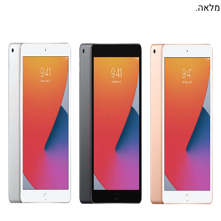
מלאה.