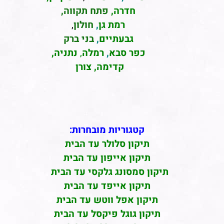
חדרה
,
פתח תקווה,
רמת גן
,
חולון
,
גבעתיים
,
בני ברק
כפר סבא
,
רמלה
,
נתניה,
קדימה, צורן
קטגוריות מובחרות:
תיקון סלולר עד הבית
תיקון אייפון עד הבית
תיקון סמסונג גלקסי עד הבית
תיקון אייפד עד הבית
תיקון אפל ווטש עד הבית
תיקון גוגל פיקסל עד הבית