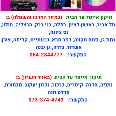
תיקון אייפד עד הבית
(באזור המרכז והשפלה) ב:
תל אביב, ראשון לציון, רמלה, בני ברק, הרצליה, חולון,
נס ציונה,
רמת גן, פתח תקווה, כפר סבא, גבעתיים, קדימה, צורן,
אשדוד, גדרה, גן יבנה
התקשרו:
054-2844777
תיקון
אייפד עד הבית
(באזור השרון) ב:
נתניה, חדרה, קיסריה, כרכור, זכרון יעקוב, מכמורת,
פרדס חנה
התקשרו:
073-374-4743