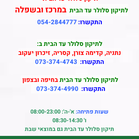
במרכז ובשפלה
לתיקון סלולר עד הבית
התקשרו:
054-2844777
לתיקון סלולר עד הבית ב:
נתניה, קדימה צורן, קסריה, זיכרון יעקוב
התקשרו:
073-374-4743
לתיקון סלולר עד הבית
בחיפה ובצפון
התקשרו:
073-374-4990
שעות פתיחה:
א'-ה': 08:00-23:00
ו' 08:30-14:30
תיקון סלולר עד הבית גם במוצאי שבת