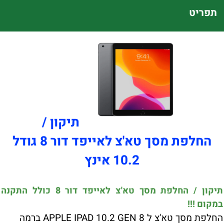
תפריט
תיקון /
החלפת מסך טא'צ לאייפד דור 8 גודל
10.2 אינץ
תיקון / החלפת מסך טא'צ לאייפד דור 8 כולל התקנה
במקום !!!
החלפת מסך טא'צ ל APPLE IPAD 10.2 GEN 8 ברמה