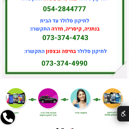
054-2844777
לתיקון סלולר עד הבית
בנתניה, קיסריה, חדרה
התקשרו:
073-374-4743
לתיקון סלולר
בחיפה ובצפון
התקשרו:
073-374-4990
✕