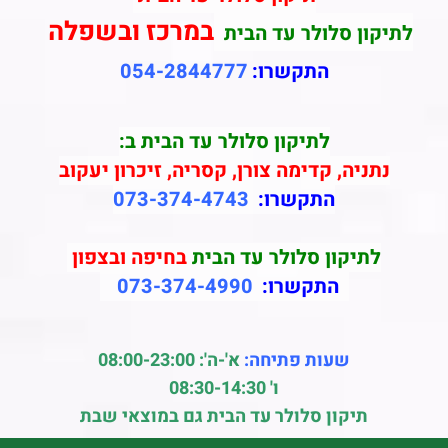
במרכז ובשפלה
לתיקון סלולר עד הבית
התקשרו:
054-2844777
לתיקון סלולר עד הבית ב:
נתניה, קדימה צורן, קסריה, זיכרון יעקוב
התקשרו:
073-374-4743
לתיקון סלולר עד הבית
בחיפה ובצפון
התקשרו:
073-374-4990
שעות פתיחה:
א'-ה': 08:00-23:00
ו' 08:30-14:30
תיקון סלולר עד הבית גם במוצאי שבת