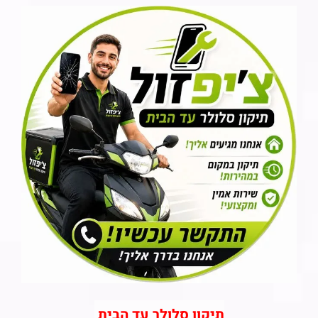
תיקון סלולר עד הבית