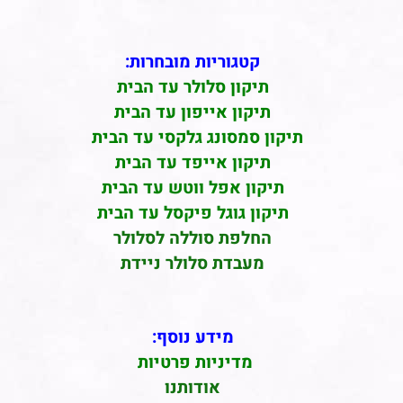
קטגוריות מובחרות:
תיקון סלולר עד הבית
תיקון אייפון עד הבית
תיקון סמסונג גלקסי עד הבית
תיקון אייפד עד הבית
תיקון אפל ווטש עד הבית
תיקון גוגל פיקסל עד הבית
החלפת סוללה לסלולר
מעבדת סלולר ניידת
מידע נוסף:
מדיניות פרטיות
אודותנו