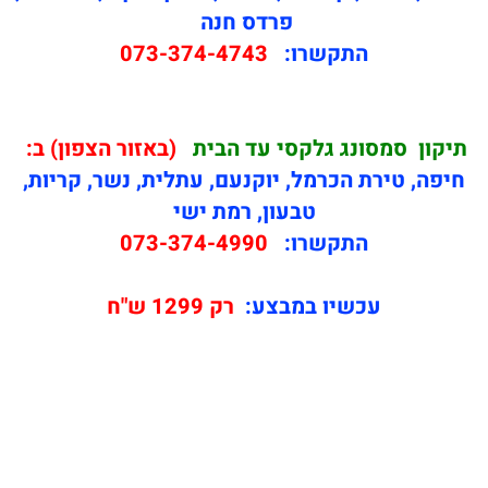
פרדס חנה
התקשרו:
073-374-4743
תיקון
סמסונג גלקסי עד הבית
(באזור הצפון) ב:
חיפה, טירת הכרמל, יוקנעם, עתלית, נשר, קריות,
טבעון, רמת ישי
התקשרו:
073-374-4990
עכשיו במבצע:
רק 1299 ש"ח