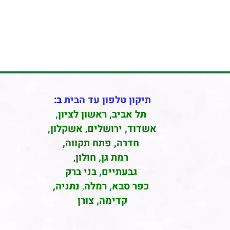
תיקון טלפון עד הבית
ב:
תל אביב
,
ראשון לציון
,
אשדוד
,
ירושלים
,
אשקלון
,
חדרה
,
פתח תקווה,
רמת גן
,
חולון
,
גבעתיים
,
בני ברק
כפר סבא
,
רמלה
,
נתניה,
קדימה, צורן