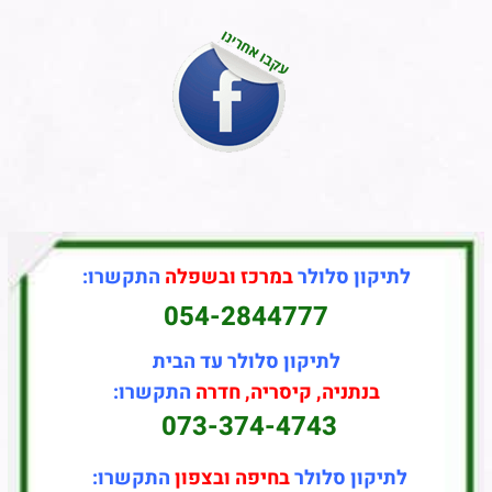
לתיקון סלולר
במרכז ובשפלה
התקשרו:
054-2844777
לתיקון סלולר עד הבית
בנתניה, קיסריה, חדרה
התקשרו:
073-374-4743
לתיקון סלולר
בחיפה ובצפון
התקשרו: