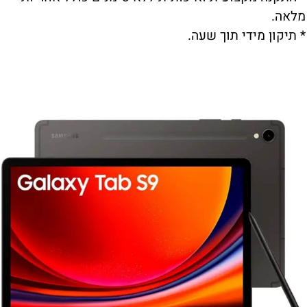
מלאה.
* תיקון מידי תוך שעה.