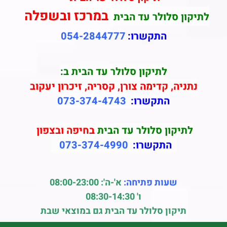
במרכז ובשפלה
לתיקון סלולר עד הבית
התקשרו:
054-2844777
לתיקון סלולר עד הבית ב:
נתניה, קדימה צורן, קסריה, זיכרון יעקוב
התקשרו:
073-374-4743
לתיקון סלולר עד הבית
בחיפה ובצפון
התקשרו:
073-374-4990
שעות פתיחה:
א'-ה': 08:00-23:00
ו' 08:30-14:30
תיקון סלולר עד הבית גם במוצאי שבת