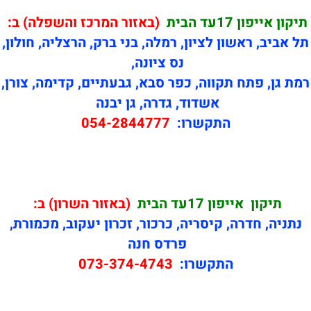
תיקון אייפון 17עד הבית
(באזור המרכז והשפלה) ב:
תל אביב, ראשון לציון, רמלה, בני ברק, הרצליה, חולון,
נס ציונה,
רמת גן, פתח תקווה, כפר סבא, גבעתיים, קדימה, צורן,
אשדוד, גדרה, גן יבנה
התקשרו:
054-2844777
תיקון
אייפון 17עד הבית
(באזור השרון) ב:
נתניה, חדרה, קיסריה, כרכור, זכרון יעקוב, מכמורת,
פרדס חנה
התקשרו:
073-374-4743