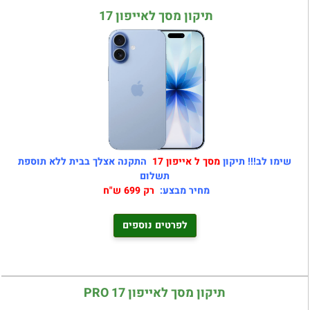
תיקון מסך לאייפון 17
שימו לב!!! תיקון
מסך ל
אייפון 17
התקנה אצלך בבית ללא תוספת
תשלום
מחיר מבצע:
רק 699 ש"ח
לפרטים נוספים
תיקון מסך לאייפון 17 PRO