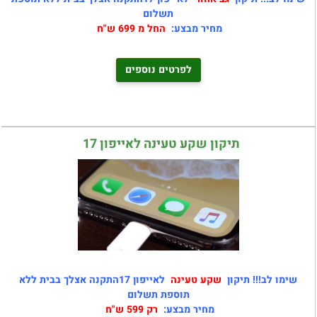
תשלום
מחיר מבצע:
החל מ 699 ש"ח
לפרטים נוספים
תיקון שקע טעינה לאייפון 17
שימו לב!!! תיקון
שקע טעינה
לאייפון 17התקנה אצלך בבית ללא
תוספת תשלום
מחיר מבצע:
רק 599 ש"ח