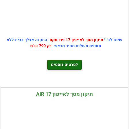
שימו לב!!!
תיקון מסך לאייפון 17 פרו מקס
התקנה אצלך בבית ללא
תוספת תשלום מחיר מבצע:
רק 799 ש"ח
לפרטים נוספים
תיקון מסך לאייפון 17 AIR