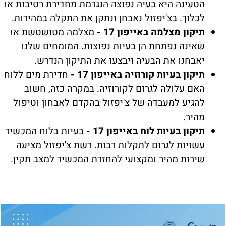
הטעינה היא בעיה נפוצה הנגרמת מחדירת רטיבות או
לכלוך. בצ'יפזול נאבחן ונתקן את התקלה במהירות.
תיקון מצלמה באייפון 17 -
מצלמה מטושטשת או
שאינה נפתחת הן בעיות נפוצות. המומחים שלנו
יאבחנו את הבעיה ויבצעו את התיקון הנדרש.
תיקון בעיות קורוזיה באייפון 17 -
חדירת מים ללוח
האם עלולה לגרום לקורוזיה. במקרה כזה, חשוב
להגיע למעבדה של צ'יפזול בהקדם לאבחון וטיפול
מהיר.
תיקון בעיות לוח באייפון 17 -
בעיות בלוח המכשיר
עשויות לגרום לתקלות רבות. רשת צ'יפזול מציעה
שירות מהיר ומקצועי להחזרת המכשיר למצב תקין.