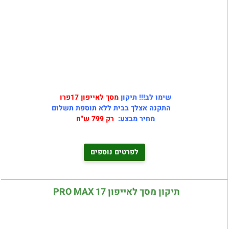
שימו לב!!! תיקון
מסך לאייפון 17פרו
התקנה אצלך בבית ללא תוספת תשלום
מחיר מבצע:
רק 799 ש"ח
לפרטים נוספים
תיקון מסך לאייפון 17 PRO MAX