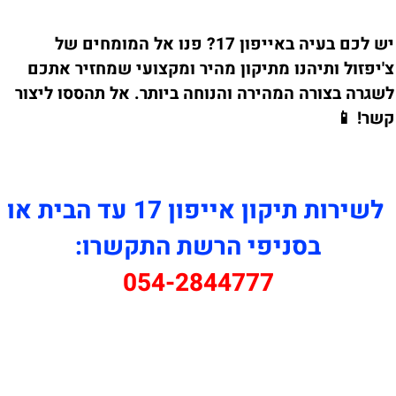
יש לכם בעיה באייפון 17? פנו אל המומחים של
צ'יפזול ותיהנו מתיקון מהיר ומקצועי שמחזיר אתכם
לשגרה בצורה המהירה והנוחה ביותר. אל תהססו ליצור
קשר! 📱
לשירות תיקון אייפון 17 עד הבית או
בסניפי הרשת התקשרו:
054-2844777