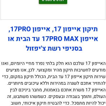
תיקון אייפון 17, אייפון 17PRO,
אייפון 17PRO MAX עד הבית או
בסניפי רשת צ'יפזול
האייפון 17 שלכם הוא חלק בלתי נפרד מחיי היומיום, ואנו
מודעים לחשיבות תיקון מהיר ומקצועי. לכן, אנו מציעים
שירות תיקון אייפון 17 עד הבית, הכולל תיקון במקום, כדי
להחזיר אתכם לשגרה במהירות וללא עיכובים מיותרים.
האייפון 17 משרת אתכם בנאמנות, מחבר ביניכם לבין
העולם, ותומך בעבודה ובעסקים. כשמשהו משתבש, זה
יכול להיות מתסכל. כדי להבטיח תיקון איכותי, חשוב