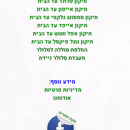
תיקון סלולר עד הבית
תיקון אייפון עד הבית
תיקון סמסונג גלקסי עד הבית
תיקון אייפד עד הבית
תיקון אפל ווטש עד הבית
תיקון גוגל פיקסל עד הבית
החלפת סוללה לסלולר
מעבדת סלולר ניידת
מידע נוסף:
מדיניות פרטיות
אודותנו