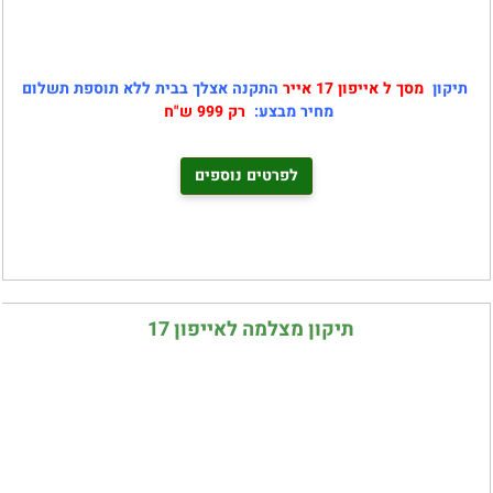
תיקון
מסך ל
אייפון 17 אייר
התקנה אצלך בבית ללא תוספת תשלום
מחיר מבצע:
רק 999 ש"ח
לפרטים נוספים
תיקון מצלמה לאייפון 17