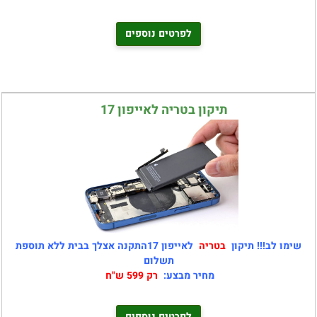
לפרטים נוספים
תיקון בטריה לאייפון 17
שימו לב!!! תיקון
בטריה
לאייפון 17התקנה אצלך בבית ללא תוספת
תשלום
מחיר מבצע:
רק 599 ש"ח
לפרטים נוספים