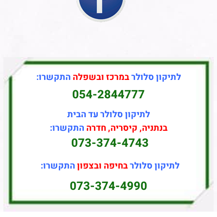
לתיקון סלולר
במרכז ובשפלה
התקשרו:
054-2844777
לתיקון סלולר עד הבית
בנתניה, קיסריה, חדרה
התקשרו:
073-374-4743
לתיקון סלולר
בחיפה ובצפון
התקשרו:
073-374-4990