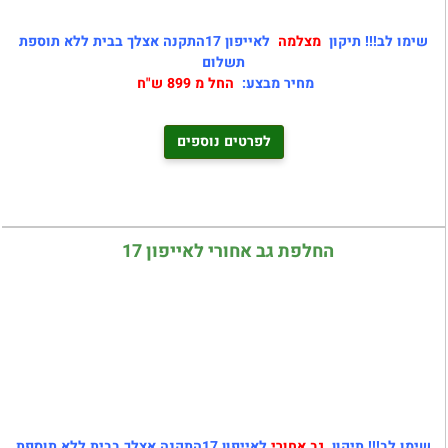
שימו לב!!! תיקון
מצלמה
לאייפון 17התקנה אצלך בבית ללא תוספת
תשלום
מחיר מבצע:
החל מ 899 ש"ח
לפרטים נוספים
החלפת גב אחורי לאייפון 17
שימו לב!!! תיקון
גב אחורי
לאייפון 17התקנה אצלך בבית ללא תוספת