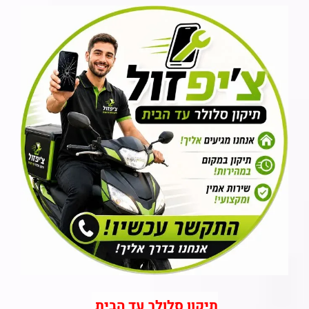
תיקון סלולר עד הבית