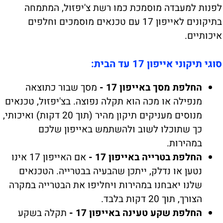
לפנות למעבדה מוסמכת כמו רשת צ'יפזול, המתמחה
בתיקונים לאייפון 17 עם טכנאים מוסמכים וחלפים
איכותיים.
סוגי תיקוני אייפון 17 עד הבית:
החלפת מסך באייפון 17 -
מסך שבור כתוצאה
מנפילה או מכה הוא תקלה נפוצה. בצ'יפזול, טכנאים
מנוסים מעניקים תיקון מהיר (תוך 20 דקות) ואיכותי,
כך שתוכלו לשוב ולהשתמש באייפון שלכם
במהירות.
החלפת בטרייה באייפון 17 -
אם האייפון 17 אינו
נטען או נדלק, ייתכן שהבעיה בבטרייה. הטכנאים
שלנו יאבחנו במהירות ויחליפו את הבטרייה במקרה
הצורך, תוך 20 דקות בלבד.
החלפת שקע טעינה באייפון 17 -
תקלה בשקע