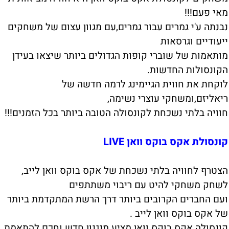
מאי פעם!!!
נבנתה ע'י גמרים עבור גמרים,עם מגוון עצום של משחקים
ייעודיים וגרסאות
מותאמות של שוברי קופות הגדולים ביותר שיצאו בעידן
הקונסולות החדשות.
לוקחת את חווית הגיימינג לרמה חדשה של
ריאליזם,ומשחקי עוצרי נשימה,
חוויה בלתי נשכחת לקונסולה הטובה ביותר בכל הזמנים!!!
קונסולת אקס בוקס וואן LIVE
הצטרף לחוויה בלתי נשכחת של אקס בוקס וואן לייב,
לשחק משחקי להיט עם ריבוי משתתפים
ועם החברים הקרובים ביותר דרך הרשת המתקדמת ביותר
של אקס בוקס וואן לייב .
קונסולה אקס בוקס וואן מציע מנגנון חדש וחכם להתאמת