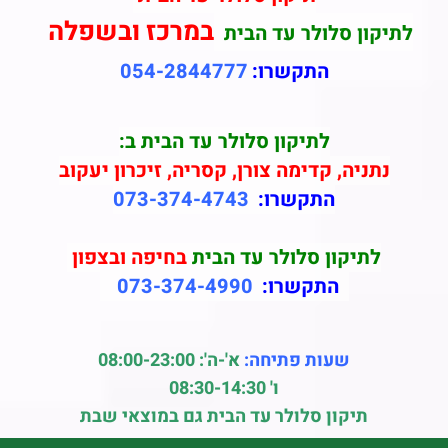
במרכז ובשפלה
לתיקון סלולר עד הבית
התקשרו:
054-2844777
לתיקון סלולר עד הבית ב:
נתניה, קדימה צורן, קסריה, זיכרון יעקוב
התקשרו:
073-374-4743
לתיקון סלולר עד הבית
בחיפה ובצפון
התקשרו:
073-374-4990
שעות פתיחה:
א'-ה': 08:00-23:00
ו' 08:30-14:30
תיקון סלולר עד הבית גם במוצאי שבת