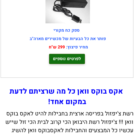
ספק כח מקורי
פותר את כל הבעיות של מכשירים מארה"ב
מחיר פיצוץ:
299 ש"ח
לפרטים נוספים
אקס בוקס וואן כל מה שרציתם לדעת
במקום אחד!
רשת צ'יפזול בפריסה ארצית בחבילות להיט לאקס בוקס
וואן !!! צ'יפזול רשת היבואן הכי קרוב לבית הכי זול שייש
עכשיו כל המבצעים והחבילות לאקסבוקס וואן להשיג