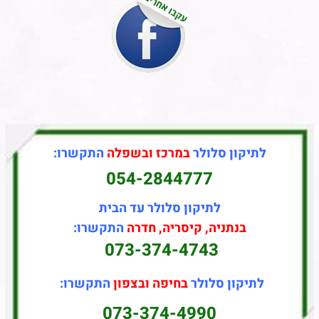
לתיקון סלולר
במרכז ובשפלה
התקשרו:
054-2844777
לתיקון סלולר עד הבית
בנתניה, קיסריה, חדרה
התקשרו:
073-374-4743
לתיקון סלולר
בחיפה ובצפון
התקשרו:
073-374-4990