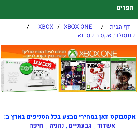
תפריט
דף הבית
/
XBOX ONE
/
XBOX
/
קונסולות אקס בוקס וואן
אקסבוקס וואן במחירי מבצע בכל הסניפים בארץ ב:
אשדוד
,
גבעתיים
,
נתניה
,
חיפה