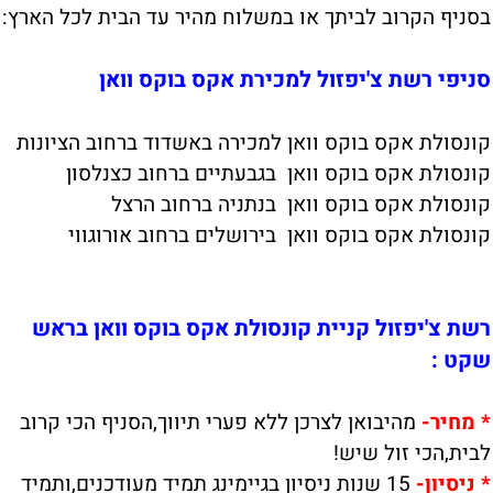
בסניף הקרוב לביתך או במשלוח מהיר עד הבית לכל הארץ:
סניפי רשת צ'יפזול למכירת אקס בוקס וואן
קונסולת אקס בוקס וואן למכירה באשדוד ברחוב הציונות
קונסולת אקס בוקס וואן בגבעתיים ברחוב כצנלסון
קונסולת אקס בוקס וואן בנתניה ברחוב הרצל
קונסולת אקס בוקס וואן בירושלים ברחוב אורוגווי
רשת צ'יפזול קניית קונסולת אקס בוקס וואן בראש
שקט :
*
מחיר-
מהיבואן לצרכן ללא פערי תיווך,הסניף הכי קרוב
לבית,הכי זול שיש!
*
ניסי
ון-
15 שנות ניסיון בגיימינג תמיד מעודכנים,ותמיד