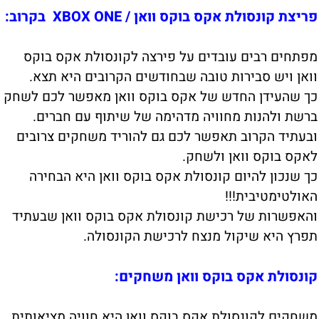
פריצת קונסולת אקס בוקס וואן / XBOX ONE בקרוב:
מפתחים רבים עובדים על פירצה לקונסולת אקס בוקס
וואן ויש סבירות טובה שבחודשים הקרובים היא תצא.
כך שהעידן החדש של אקס בוקס וואן מאפשר לכם לשחק
ברשת ולהנות מחוויה מדהימה של שיתוף עם חברים.
ובעתיד הקרוב תאפשר לכם גם להוריד משחקים צרובים
לאקס בוקס וואן ולשחק.
כך שנכון להיום קונסולת אקס בוקס וואן היא הבחירה
האולטימטיבית!!!
והאפשרות של רכישת קונסולת אקס בוקס וואן שבעתיד
תפרץ היא שיקול מנצח לרכישת הקונסולה.
קונסולת אקס בוקס וואן משחקים:
משחקים לקונסולת אקס בוקס וואן היא חוויה מציאותית