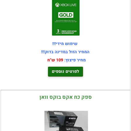
שימוש מידי!!!
המחיר הזול במדינה בדוק!!!
מחיר פיצוץ:
109 ש"ח
לפרטים נוספים
ספק כח אקס בוקס וואן