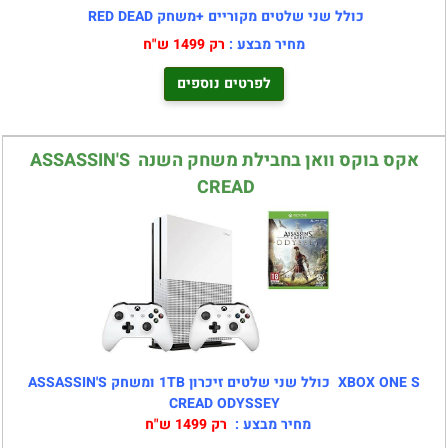
כולל שני שלטים מקוריים +משחק RED DEAD
מחיר מבצע :
רק 1499 ש"ח
לפרטים נוספים
אקס בוקס וואן בחבילת משחק השנה ASSASSIN'S
CREAD
XBOX ONE S כולל שני שלטים זיכרון 1TB ומשחק ASSASSIN'S
CREAD ODYSSEY
מחיר מבצע :
רק 1499 ש"ח