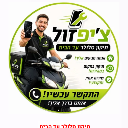
תיקון סלולר עד הבית