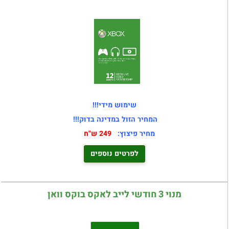
שימוש מידי!!!
המחיר הזול במדינה בדוק!!!
מחיר פיצוץ:
249 ש"ח
לפרטים נוספים
מנוי 3 חודשי לייב לאקס בוקס וואן