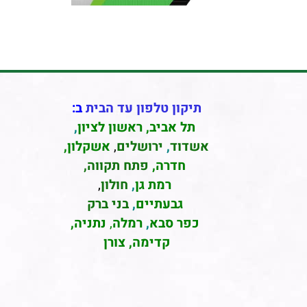
תיקון טלפון עד הבית
ב:
תל אביב
,
ראשון לציון
,
אשדוד
,
ירושלים
,
אשקלון
,
חדרה
,
פתח תקווה,
רמת גן
,
חולון
,
גבעתיים
,
בני ברק
כפר סבא
,
רמלה
,
נתניה,
קדימה, צורן