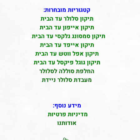
קטגוריות מובחרות:
תיקון סלולר עד הבית
תיקון אייפון עד הבית
תיקון סמסונג גלקסי עד הבית
תיקון אייפד עד הבית
תיקון אפל ווטש עד הבית
תיקון גוגל פיקסל עד הבית
החלפת סוללה לסלולר
מעבדת סלולר ניידת
מידע נוסף:
מדיניות פרטיות
אודותנו