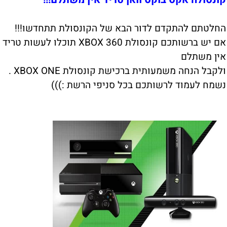
החלטתם להתקדם לדור הבא של הקונסולת תתחדשו!!!
אם יש ברשותכם קונסולת XBOX 360 תוכלו לעשות טריד
אין משתלם
ולקבל הנחה משמעותית ברכישת קונסולת XBOX ONE .
נשמח לעמוד לרשותכם בכל סניפי הרשת :)))