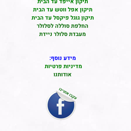
תיקון אייפד עד הבית
תיקון אפל ווטש עד הבית
תיקון גוגל פיקסל עד הבית
החלפת סוללה לסלולר
מעבדת סלולר ניידת
מידע נוסף:
מדיניות פרטיות
אודותנו