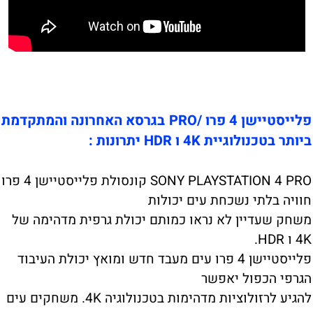
פלייסטיישן 4 פרו /PRO בגרסא האחרונה והמתקדמת
ביותר בטכנולוגיית 4K ו HDR יתרונות :
SONY PLAYSTATION 4 PRO קונסולת פלייסטיישן 4 פרו
חוויה בלתי נשכחת עים יכולות
משחק שעדיין לא נראו כמותם יכולת גרפית מדהימה של
4K ו HDR.
פלייסטיישן 4 פרו עים מעבד חדש ומואץ יכולת העיבוד
הגרפי הכפול יאפשר
להגיע לרזולוציות מדהימות בטכנולוגיה 4K. משחקים עים