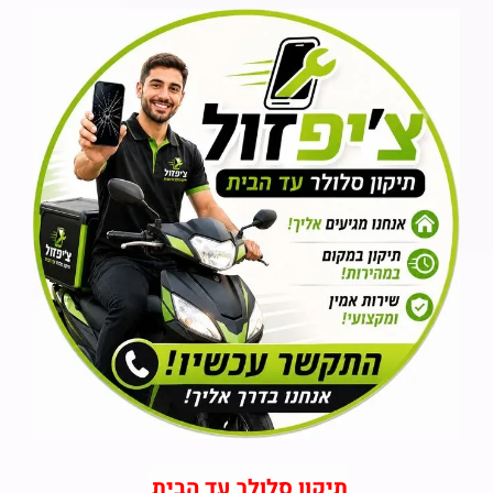
תיקון סלולר עד הבית