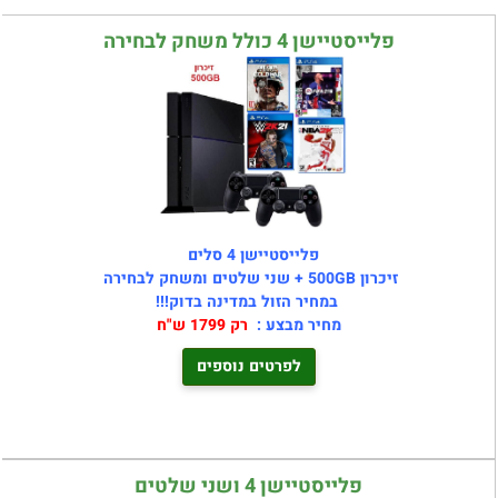
פלייסטיישן 4 כולל משחק לבחירה
פלייסטיישן 4 סלים
זיכרון 500GB + שני שלטים ומשחק לבחירה
במחיר הזול במדינה בדוק!!!
מחיר מבצע :
רק 1799 ש"ח
לפרטים נוספים
פלייסטיישן 4 ושני שלטים