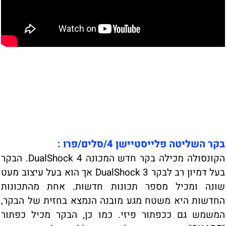
בקר השליטה פלייסטיישן 4/סלים/פרו :
הקונסולה מכילה בקר חדש המכונה DualShock 4. הבקר
בעל דמיון רב לבקר DualShock 3 אך הוא בעל עיצוב מעט
שונה ומכיל מספר תכונות חדשות. אחת מהתכונות
החדשות היא משטח מגע מובנה הנמצא בחזית של הבקר,
המשמש גם ככפתור פיזי. כמו כן, הבקר מכיל כפתור