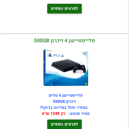
לפרטים נוספים
פלייסטיישן 4 זיכרון 500GB
פלייסטיישן 4 סלים
זיכרון 500GB
במחיר הזול במדינה בדוק!!!
מחיר מבצע :
רק 1249 ש"ח
לפרטים נוספים