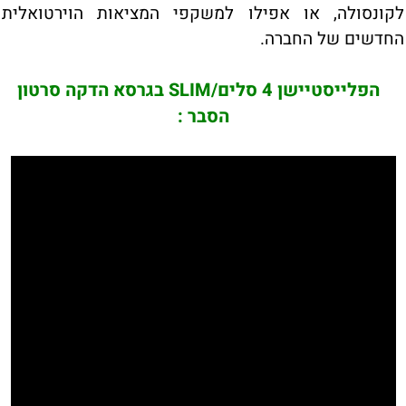
לקונסולה, או אפילו למשקפי המציאות הוירטואלית
החדשים של החברה.
הפלייסטיישן 4 סלים/SLIM בגרסא הדקה סרטון
הסבר :