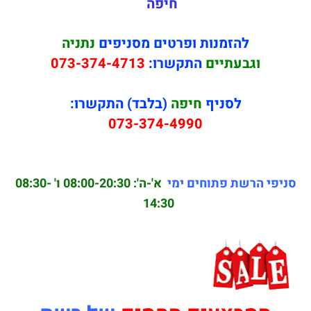
חיפה
להזמנות ופרטים מסניפים
נתניה
וגבעתיים
התקשרו:
073-374-4713
לסניף
חיפה
(בלבד) התקשרו:
073-374-4990
סניפי הרשת פתוחים ימי
א'-ה': 08:00-20:30
ו' 08:30-
14:30