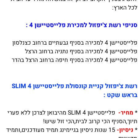
לכל הארץ:
סניפי רשת צ'יפזול למכירת פלייסטיישן 4 :
פלייסטיישן 4 למכירה בסניף גבעתיים ברחוב כצנלסון
פלייסטיישן 4 למכירה בסניף נתניה ברחוב הרצל
פלייסטיישן 4 למכירה בסניף חיפה ברחוב הרצל בהדר
רשת צ'יפזול קניית קונסולת פלייסטיישן 4 SLIM
בראש שקט :
*
מחיר-
פלייסטיישן 4 SLIM מהיבואן לצרכן ללא פערי
תיוך,הסניף הכי קרוב לבית,הכי זול שיש!
*
ניסיון-
15 שנות ניסיון בגיימינג תמיד מעודכנים,ותמיד