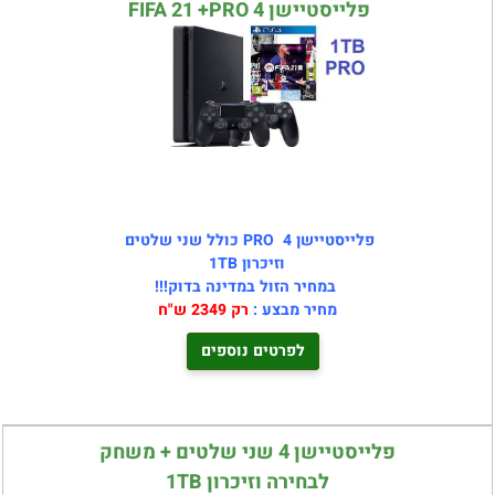
פלייסטיישן 4 FIFA 21 +PRO
פלייסטיישן 4 PRO כולל שני שלטים
וזיכרון 1TB
במחיר הזול במדינה בדוק!!!
מחיר מבצע :
רק 2349 ש"ח
לפרטים נוספים
פלייסטיישן 4 שני שלטים + משחק
לבחירה וזיכרון 1TB