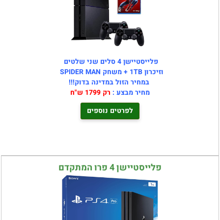
פלייסטיישן 4 סלים שני שלטים
וזיכרון 1TB + משחק SPIDER MAN
במחיר הזול במדינה בדוק!!!
מחיר מבצע :
רק 1799 ש"ח
לפרטים נוספים
פלייסטיישן 4 פרו המתקדם