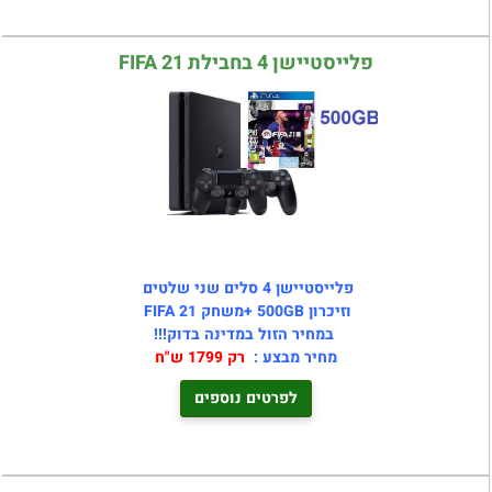
פלייסטיישן 4 בחבילת FIFA 21
פלייסטיישן 4 סלים שני שלטים
וזיכרון 500GB +משחק FIFA 21
במחיר הזול במדינה בדוק!!!
מחיר מבצע :
רק 1799 ש"ח
לפרטים נוספים