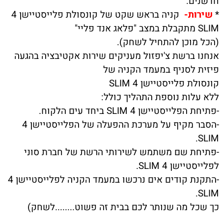
חדשנים.
*
שירות-
קניה בראש שקט של קונסולת פלייסטיישן 4
SLIM מתקבלת במצב "פלאג אנד פליי"
(הכל מוכן להתחיל לשחק).
אנחנו ברשת צ'יפזול מעניקים שירות אקטיבציה בהגעה
פיזית לסניף במעמד הקניה של
קונסולת פלייסטיישן 4 SLIM
ללא עלות נוספת התהליך כולל:
-פתיחת הפלייסטיישן 4 SLIM ביחד עים הלקוח.
-הסבר מקיף על מערכת ההפעלה של הפלייסטיישן 4
SLIM.
-פתיחת שם משתמש לשירותי הרשת של חברת סוני
לפלייסטיישן 4 SLIM.
-התקנת קודים אים נרכשו במעמד הקניה לפלייסטיישן 4
SLIM.
כך שכל מה שנותר לכם בבית זה פשוט........לשחק)