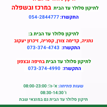
במרכז ובשפלה
לתיקון סלולר עד הבית
התקשרו:
054-2844777
לתיקון סלולר עד הבית ב:
נתניה, קדימה צורן, קסריה, זיכרון יעקוב
התקשרו:
073-374-4743
לתיקון סלולר עד הבית
בחיפה ובצפון
התקשרו:
073-374-4990
שעות פתיחה:
א'-ה': 08:00-23:00
ו' 08:30-14:30
תיקון סלולר עד הבית גם במוצאי שבת