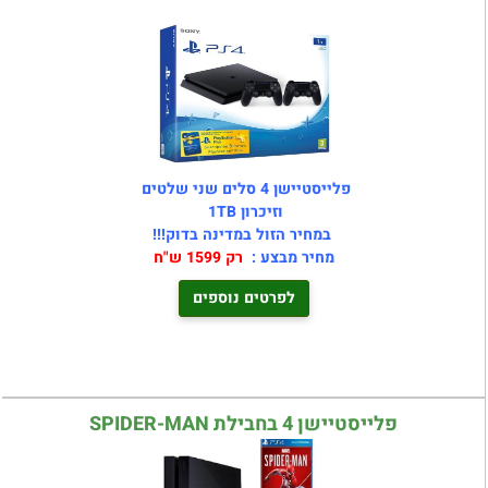
פלייסטיישן 4 סלים שני שלטים
וזיכרון 1TB
במחיר הזול במדינה בדוק!!!
מחיר מבצע :
רק 1599 ש"ח
לפרטים נוספים
פלייסטיישן 4 בחבילת SPIDER-MAN