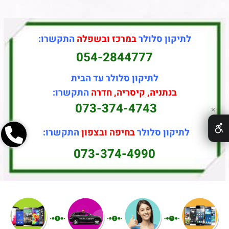
לתיקון סלולר
במרכז ובשפלה
התקשרו:
054-2844777
לתיקון סלולר עד הבית
בנתניה, קיסריה, חדרה
התקשרו:
073-374-4743
✕
לתיקון סלולר
בחיפה ובצפון
התקשרו:
073-374-4990