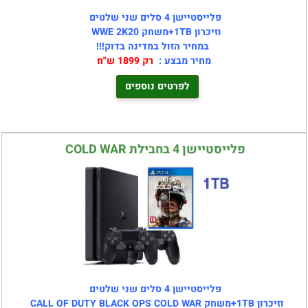
פלייסטיישן 4 סלים שני שלטים
וזיכרון 1TB+משחק WWE 2K20
במחיר הזול במדינה בדוק!!!
מחיר מבצע :
רק 1899 ש"ח
לפרטים נוספים
פלייסטיישן 4 בחבילת COLD WAR
פלייסטיישן 4 סלים שני שלטים
וזיכרון 1TB+משחק CALL OF DUTY BLACK OPS COLD WAR