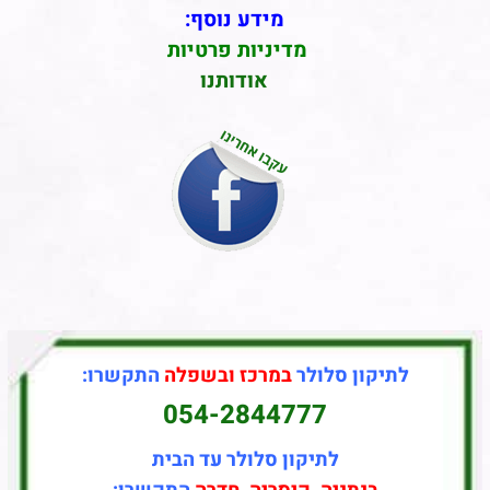
מידע נוסף:
מדיניות פרטיות
אודותנו
לתיקון סלולר
במרכז ובשפלה
התקשרו:
054-2844777
לתיקון סלולר עד הבית