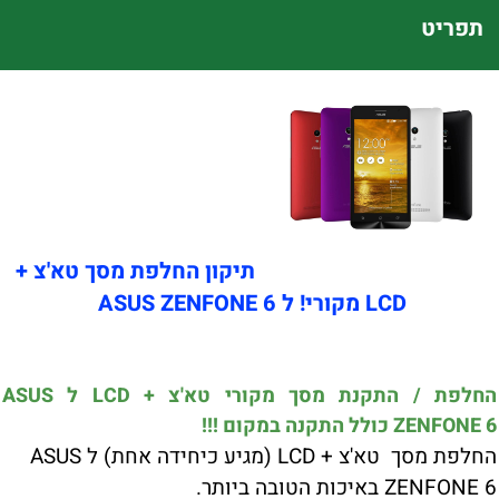
תפריט
תיקון החלפת מסך טא'צ +
LCD מקורי! ל ASUS ZENFONE 6
החלפת / התקנת מסך מקורי טא'צ + LCD ל ASUS
ZENFONE 6 כולל התקנה במקום !!!
החלפת מסך טא'צ + LCD (מגיע כיחידה אחת) ל ASUS
ZENFONE 6 באיכות הטובה ביותר.