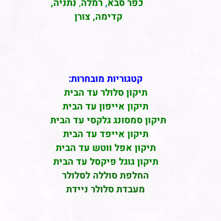
כפר סבא
,
רמלה
,
נתניה,
קדימה, צורן
קטגוריות מובחרות:
תיקון סלולר עד הבית
תיקון אייפון עד הבית
תיקון סמסונג גלקסי עד הבית
תיקון אייפד עד הבית
תיקון אפל ווטש עד הבית
תיקון גוגל פיקסל עד הבית
החלפת סוללה לסלולר
מעבדת סלולר ניידת