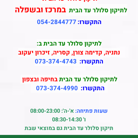
במרכז ובשפלה
לתיקון סלולר עד הבית
התקשרו:
054-2844777
לתיקון סלולר עד הבית ב:
נתניה, קדימה צורן, קסריה, זיכרון יעקוב
התקשרו:
073-374-4743
לתיקון סלולר עד הבית
בחיפה ובצפון
התקשרו:
073-374-4990
שעות פתיחה:
א'-ה': 08:00-23:00
ו' 08:30-14:30
תיקון סלולר עד הבית גם במוצאי שבת