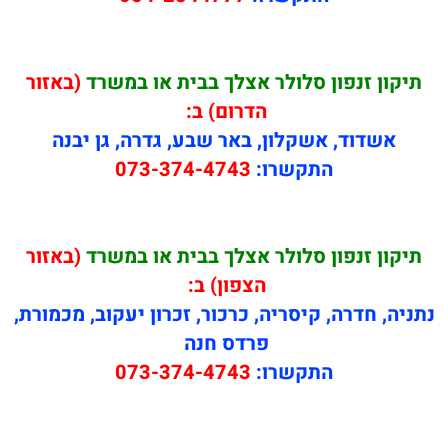
תיקון זנפון סלולר אצלך בבית או במשרד
(באזור
הדרום) ב:
אשדוד, אשקלון, באר שבע, גדרה, גן יבנה
התקשרו:
073-374-4743
תיקון זנפון סלולר אצלך בבית או במשרד
(באזור
הצפון) ב:
נתניה, חדרה, קיסריה, כרכור, זכרון יעקוב, מכמורת,
פרדס חנה
התקשרו:
073-374-4743