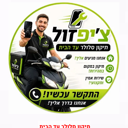
תיקון סלולר עד הבית