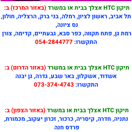
תיקון HTC אצלך בבית או במשרד
(באזור המרכז) ב:
תל אביב, ראשון לציון, רמלה, בני ברק, הרצליה, חולון,
נס ציונה,
רמת גן, פתח תקווה, כפר סבא, גבעתיים, קדימה, צורן
התקשרו:
054-2844777
תיקון HTC אצלך בבית או במשרד
(באזור הדרום) ב:
אשדוד, אשקלון, באר שבע, גדרה, גן יבנה
התקשרו:
073-374-4743
תיקון HTC אצלך בבית או במשרד
(באזור הצפון) ב:
נתניה, חדרה, קיסריה, כרכור, זכרון יעקוב, מכמורת,
פרדס חנה