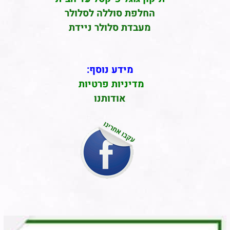
החלפת סוללה לסלולר
מעבדת סלולר ניידת
מידע נוסף:
מדיניות פרטיות
אודותנו