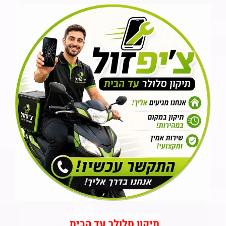
תיקון סלולר עד הבית