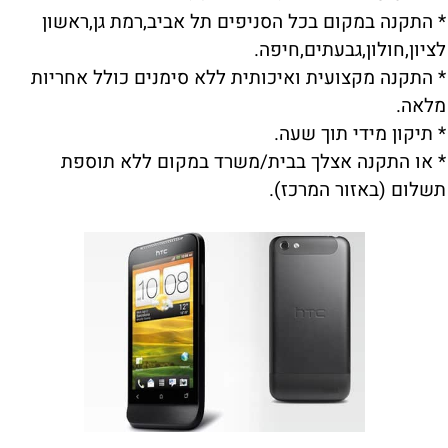
* התקנה במקום בכל הסניפים תל אביב,רמת גן,ראשון
לציון,חולון,גבעתים,חיפה.
* התקנה מקצועית ואיכותית ללא סימנים כולל אחריות
מלאה.
* תיקון מידי תוך שעה.
* או התקנה אצלך בבית/משרד במקום ללא תוספת
תשלום (באזור המרכז).