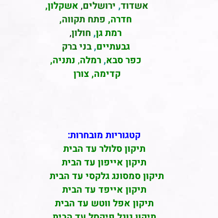
אשדוד
,
ירושלים
,
אשקלון
,
חדרה
,
פתח תקווה,
רמת גן
,
חולון
,
גבעתיים
,
בני ברק
כפר סבא
,
רמלה
,
נתניה,
קדימה, צורן
קטגוריות מובחרות:
תיקון סלולר עד הבית
תיקון אייפון עד הבית
תיקון סמסונג גלקסי עד הבית
תיקון אייפד עד הבית
תיקון אפל ווטש עד הבית
תיקון גוגל פיקסל עד הבית