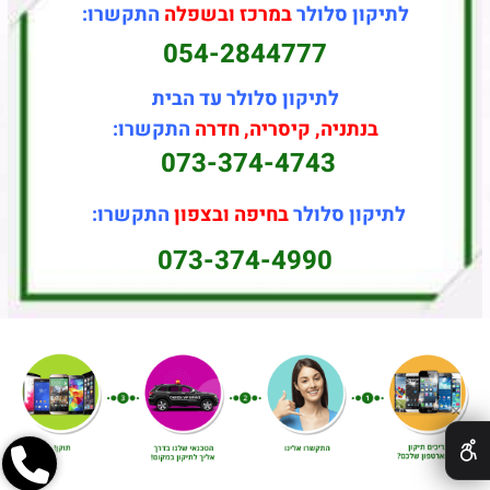
לתיקון סלולר
במרכז ובשפלה
התקשרו:
054-2844777
לתיקון סלולר עד הבית
בנתניה, קיסריה, חדרה
התקשרו:
073-374-4743
לתיקון סלולר
בחיפה ובצפון
התקשרו:
073-374-4990
✕