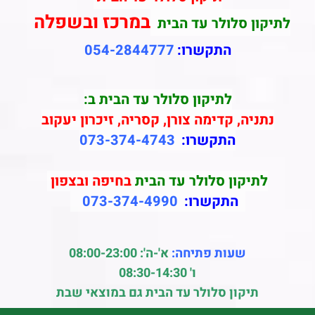
במרכז ובשפלה
לתיקון סלולר עד הבית
התקשרו:
054-2844777
לתיקון סלולר עד הבית ב:
נתניה, קדימה צורן, קסריה, זיכרון יעקוב
התקשרו:
073-374-4743
לתיקון סלולר עד הבית
בחיפה ובצפון
התקשרו:
073-374-4990
שעות פתיחה:
א'-ה': 08:00-23:00
ו' 08:30-14:30
תיקון סלולר עד הבית גם במוצאי שבת