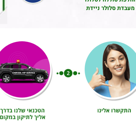
מעבדת סלולר ניידת