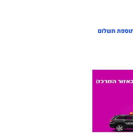
תוספת תשלום