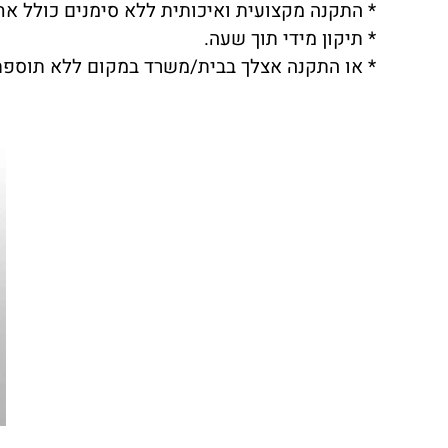
* התקנה מקצועית ואיכותית ללא סימנים כולל אח
* תיקון מידי תוך שעה.
* או התקנה אצלך בבית/משרד במקום ללא תוספת 