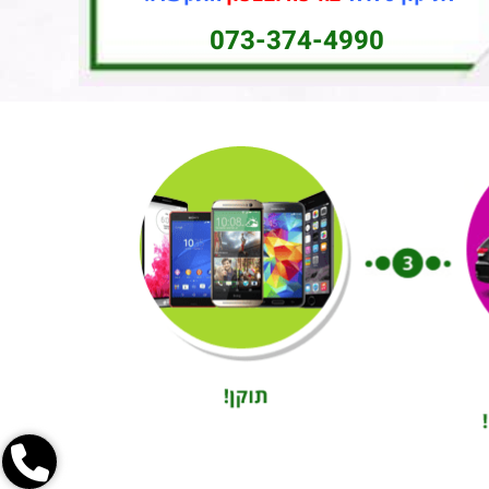
073-374-4990