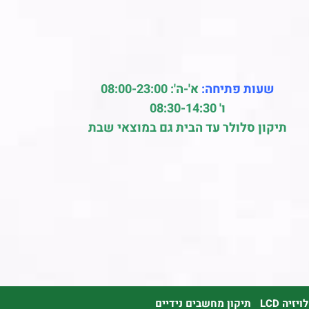
שעות פתיחה:
א'-ה': 08:00-23:00
ו' 08:30-14:30
תיקון סלולר עד הבית גם במוצאי שבת
זיה LCD
תיקון מחשבים נידיים