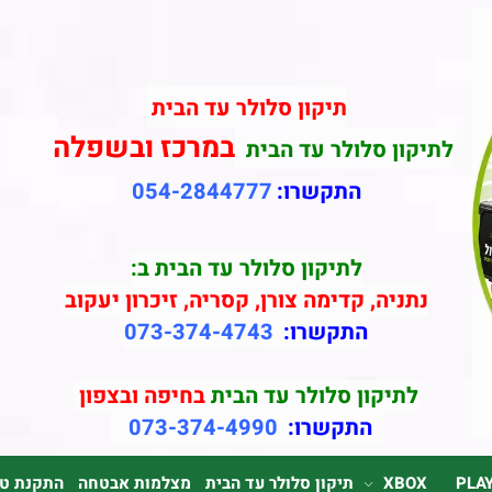
תיקון סלולר עד הבית
במרכז ובשפלה
לתיקון סלולר עד הבית
התקשרו:
054-2844777
לתיקון סלולר עד הבית ב:
נתניה, קדימה צורן, קסריה, זיכרון יעקוב
התקשרו:
073-374-4743
לתיקון סלולר עד הבית
בחיפה ובצפון
התקשרו:
073-374-4990
PLA
XBOX
תיקון סלולר עד הבית
מצלמות אבטחה
התקנת טלוי