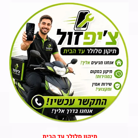
תיקון סלולר עד הבית