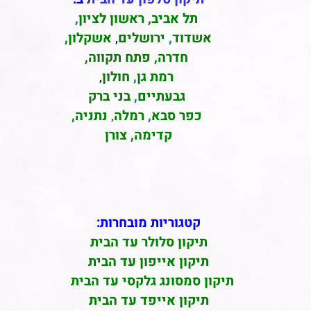
תל אביב
,
ראשון לציון
,
אשדוד
,
ירושלים
,
אשקלון
,
חדרה
,
פתח תקווה,
רמת גן
,
חולון
,
גבעתיים
,
בני ברק
כפר סבא
,
רמלה
,
נתניה,
קדימה, צורן
קטגוריות מובחרות:
תיקון סלולר עד הבית
תיקון אייפון עד הבית
תיקון סמסונג גלקסי עד הבית
תיקון אייפד עד הבית