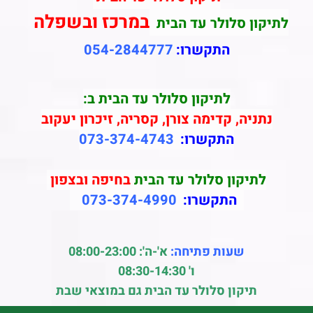
במרכז ובשפלה
לתיקון סלולר עד הבית
התקשרו:
054-2844777
לתיקון סלולר עד הבית ב:
נתניה, קדימה צורן, קסריה, זיכרון יעקוב
התקשרו:
073-374-4743
לתיקון סלולר עד הבית
בחיפה ובצפון
התקשרו:
073-374-4990
שעות פתיחה:
א'-ה': 08:00-23:00
ו' 08:30-14:30
תיקון סלולר עד הבית גם במוצאי שבת