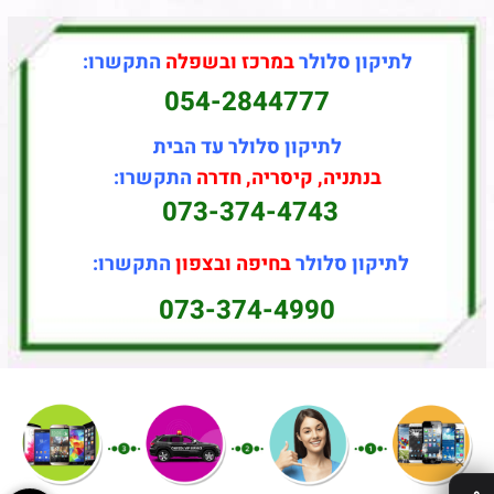
לתיקון סלולר
במרכז ובשפלה
התקשרו:
054-2844777
לתיקון סלולר עד הבית
בנתניה, קיסריה, חדרה
התקשרו:
073-374-4743
לתיקון סלולר
בחיפה ובצפון
התקשרו:
073-374-4990
✕