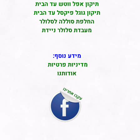
תיקון אפל ווטש עד הבית
תיקון גוגל פיקסל עד הבית
החלפת סוללה לסלולר
מעבדת סלולר ניידת
מידע נוסף:
מדיניות פרטיות
אודותנו