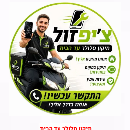
תיקון סלולר עד הבית