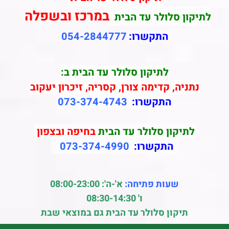
במרכז ובשפלה
לתיקון סלולר עד הבית
התקשרו:
054-2844777
לתיקון סלולר עד הבית ב:
נתניה, קדימה צורן, קסריה, זיכרון יעקוב
התקשרו:
073-374-4743
לתיקון סלולר עד הבית
בחיפה ובצפון
התקשרו:
073-374-4990
שעות פתיחה:
א'-ה': 08:00-23:00
ו' 08:30-14:30
תיקון סלולר עד הבית גם במוצאי שבת