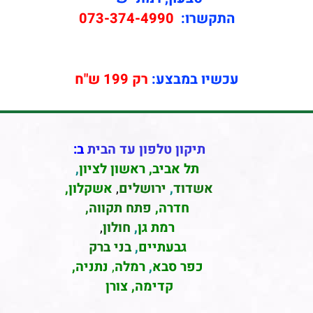
התקשרו:
073-374-4990
עכשיו במבצע:
רק 199 ש"ח
תיקון טלפון עד הבית
ב:
תל אביב
,
ראשון לציון
,
אשדוד
,
ירושלים
,
אשקלון
,
חדרה
,
פתח תקווה,
רמת גן
,
חולון
,
גבעתיים
,
בני ברק
כפר סבא
,
רמלה
,
נתניה,
קדימה, צורן