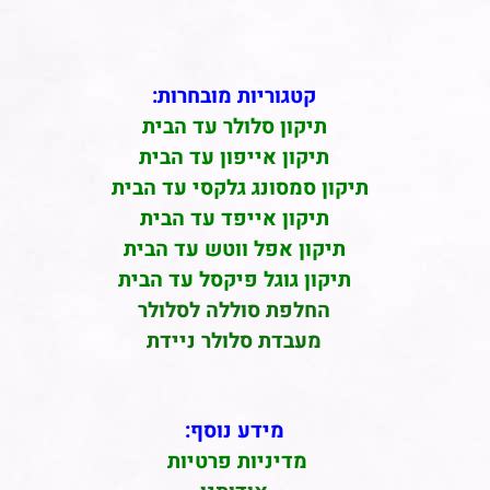
קטגוריות מובחרות:
תיקון סלולר עד הבית
תיקון אייפון עד הבית
תיקון סמסונג גלקסי עד הבית
תיקון אייפד עד הבית
תיקון אפל ווטש עד הבית
תיקון גוגל פיקסל עד הבית
החלפת סוללה לסלולר
מעבדת סלולר ניידת
מידע נוסף:
מדיניות פרטיות