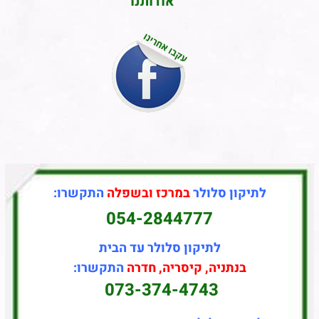
אודותנו
לתיקון סלולר
במרכז ובשפלה
התקשרו:
054-2844777
לתיקון סלולר עד הבית
בנתניה, קיסריה, חדרה
התקשרו:
073-374-4743