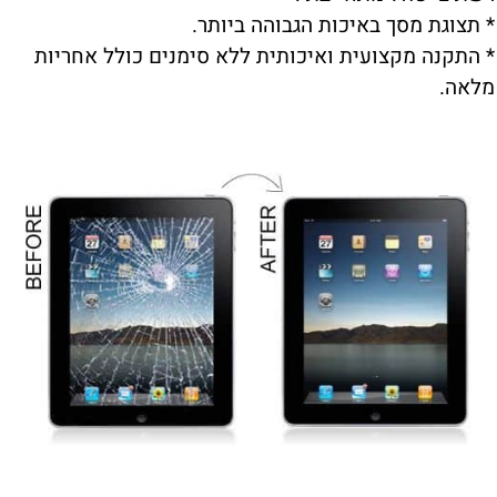
* תצוגת מסך באיכות הגבוהה ביותר.
* התקנה מקצועית ואיכותית ללא סימנים כולל אחריות
מלאה.